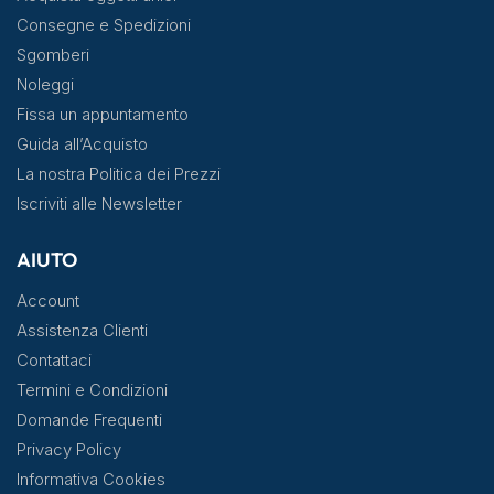
Consegne e Spedizioni
Sgomberi
Noleggi
Fissa un appuntamento
Guida all’Acquisto
La nostra Politica dei Prezzi
Iscriviti alle Newsletter
AIUTO
Account
Assistenza Clienti
Contattaci
Termini e Condizioni
Domande Frequenti
Privacy Policy
Informativa Cookies