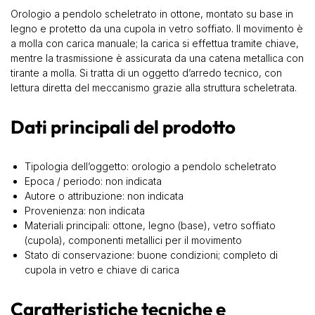
Orologio a pendolo scheletrato in ottone, montato su base in
legno e protetto da una cupola in vetro soffiato. Il movimento è
a molla con carica manuale; la carica si effettua tramite chiave,
mentre la trasmissione è assicurata da una catena metallica con
tirante a molla. Si tratta di un oggetto d’arredo tecnico, con
lettura diretta del meccanismo grazie alla struttura scheletrata.
Dati principali del prodotto
Tipologia dell’oggetto: orologio a pendolo scheletrato
Epoca / periodo: non indicata
Autore o attribuzione: non indicata
Provenienza: non indicata
Materiali principali: ottone, legno (base), vetro soffiato
(cupola), componenti metallici per il movimento
Stato di conservazione: buone condizioni; completo di
cupola in vetro e chiave di carica
Caratteristiche tecniche e