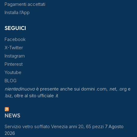
Pagamenti accettati
Installa l’App
SEGUICI
Facebook
X-Twitter
Instagram
Pinterest
Youtube
BLOG
nientedinuovo
è presente anche sui domini .com, .net, .org e
.biz, oltre al sito ufficiale .it
NEWS
Servizio vetro soffiato Venezia anni 20, 65 pezzi
7 Agosto
2026