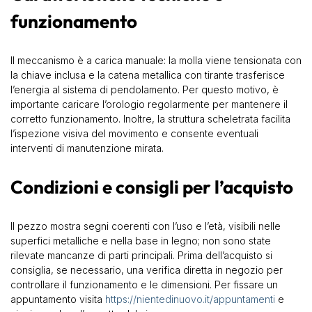
funzionamento
Il meccanismo è a carica manuale: la molla viene tensionata con
la chiave inclusa e la catena metallica con tirante trasferisce
l’energia al sistema di pendolamento. Per questo motivo, è
importante caricare l’orologio regolarmente per mantenere il
corretto funzionamento. Inoltre, la struttura scheletrata facilita
l’ispezione visiva del movimento e consente eventuali
interventi di manutenzione mirata.
Condizioni e consigli per l’acquisto
Il pezzo mostra segni coerenti con l’uso e l’età, visibili nelle
superfici metalliche e nella base in legno; non sono state
rilevate mancanze di parti principali. Prima dell’acquisto si
consiglia, se necessario, una verifica diretta in negozio per
controllare il funzionamento e le dimensioni. Per fissare un
appuntamento visita
https://nientedinuovo.it/appuntamenti
e