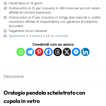
Facile Reso in 14 giorni
Ordina entro le 12 per riceverlo in 48H (solo per piccoli volumi
affidati al corriere espresso)
Ordina entro le 11 per riceverlo in 4/5gg. (per bancali e mobili
voluminosi affidati al trasportatore con garanzia di trasporto
accurato).
Pagamenti Sicuri Garantiti
Spedizione in Svizzera e UK su richiesta
Condividi con un amico
Descrizione
Orologio pendola scheletrato con
cupola in vetro