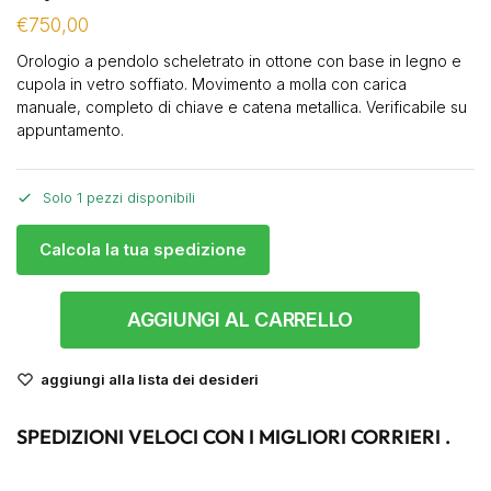
€
750,00
Orologio a pendolo scheletrato in ottone con base in legno e
cupola in vetro soffiato. Movimento a molla con carica
manuale, completo di chiave e catena metallica. Verificabile su
appuntamento.
Solo 1 pezzi disponibili
Calcola la tua spedizione
AGGIUNGI AL CARRELLO
aggiungi alla lista dei desideri
SPEDIZIONI VELOCI CON I MIGLIORI CORRIERI .