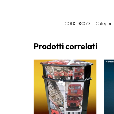
COD:
38073
Categori
Prodotti correlati