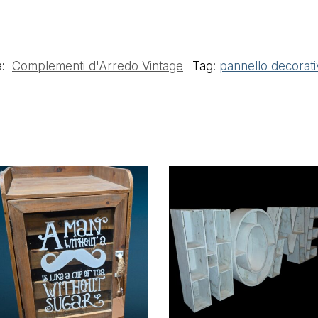
a:
Complementi d'Arredo Vintage
Tag:
pannello decorativ