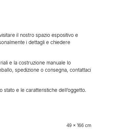
isitare il nostro spazio espositivo e
sonalmente i dettagli e chiedere
eriali e la costruzione manuale lo
ballo, spedizione o consegna, contattaci
stato e le caratteristiche dell’oggetto.
49 × 166 cm