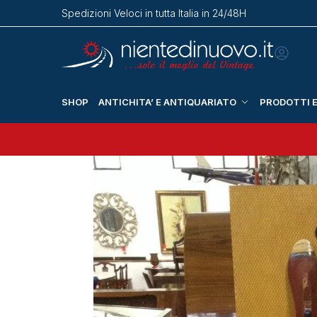
Spedizioni Veloci in tutta Italia in 24/48H
SHOP
ANTICHITA’ E ANTIQUARIATO
PRODOTTI E