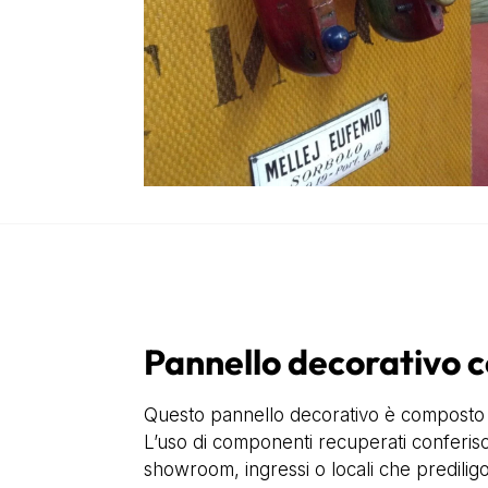
Pannello decorativo c
Questo pannello decorativo è composto 
L’uso di componenti recuperati conferisce 
showroom, ingressi o locali che prediligo