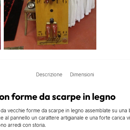
Descrizione
Dimensioni
on forme da scarpe in legno
da vecchie forme da scarpe in legno assemblate su una ba
al pannello un carattere artigianale e una forte carica visi
no arredi con storia.