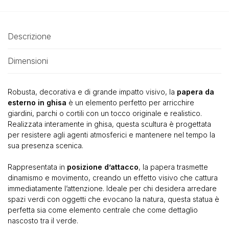
Descrizione
Dimensioni
Robusta, decorativa e di grande impatto visivo, la
papera da
esterno in ghisa
è un elemento perfetto per arricchire
giardini, parchi o cortili con un tocco originale e realistico.
Realizzata interamente in ghisa, questa scultura è progettata
per resistere agli agenti atmosferici e mantenere nel tempo la
sua presenza scenica.
Rappresentata in
posizione d’attacco
, la papera trasmette
dinamismo e movimento, creando un effetto visivo che cattura
immediatamente l’attenzione. Ideale per chi desidera arredare
spazi verdi con oggetti che evocano la natura, questa statua è
perfetta sia come elemento centrale che come dettaglio
nascosto tra il verde.