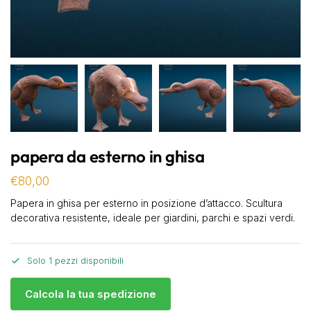
papera da esterno in ghisa
€
80,00
Papera in ghisa per esterno in posizione d’attacco. Scultura
decorativa resistente, ideale per giardini, parchi e spazi verdi.
Solo 1 pezzi disponibili
Calcola la tua spedizione