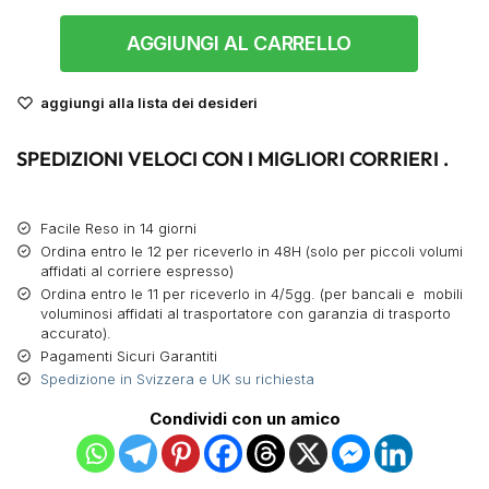
AGGIUNGI AL CARRELLO
aggiungi alla lista dei desideri
SPEDIZIONI VELOCI CON I MIGLIORI CORRIERI .
Facile Reso in 14 giorni
Ordina entro le 12 per riceverlo in 48H (solo per piccoli volumi
affidati al corriere espresso)
Ordina entro le 11 per riceverlo in 4/5gg. (per bancali e mobili
voluminosi affidati al trasportatore con garanzia di trasporto
accurato).
Pagamenti Sicuri Garantiti
Spedizione in Svizzera e UK su richiesta
Condividi con un amico