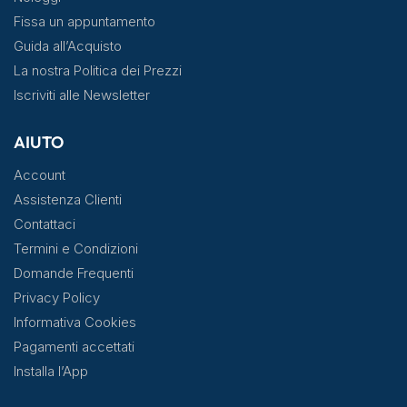
Fissa un appuntamento
Guida all’Acquisto
La nostra Politica dei Prezzi
Iscriviti alle Newsletter
AIUTO
Account
Assistenza Clienti
Contattaci
Termini e Condizioni
Domande Frequenti
Privacy Policy
Informativa Cookies
Pagamenti accettati
Installa l’App