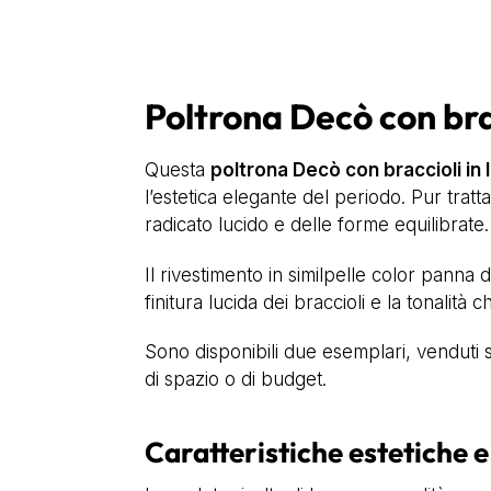
Poltrona Decò con brac
Questa
poltrona Decò con braccioli in
l’estetica elegante del periodo. Pur trat
radicato lucido e delle forme equilibrate.
Il rivestimento in similpelle color panna d
finitura lucida dei braccioli e la tonalità
Sono disponibili due esemplari, venduti
di spazio o di budget.
Caratteristiche estetiche e