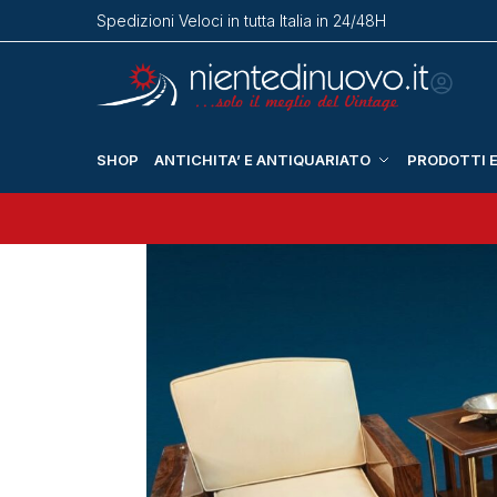
Spedizioni Veloci in tutta Italia in 24/48H
SHOP
ANTICHITA’ E ANTIQUARIATO
PRODOTTI E