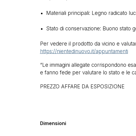
Materiali principali: Legno radicato luc
Stato di conservazione: Buono stato ge
Per vedere il prodotto da vicino e valuta
https://nientedinuovo.it/appuntamenti
“Le immagini allegate corrispondono esa
e fanno fede per valutare lo stato e le ca
PREZZO AFFARE DA ESPOSIZIONE
Dimensioni