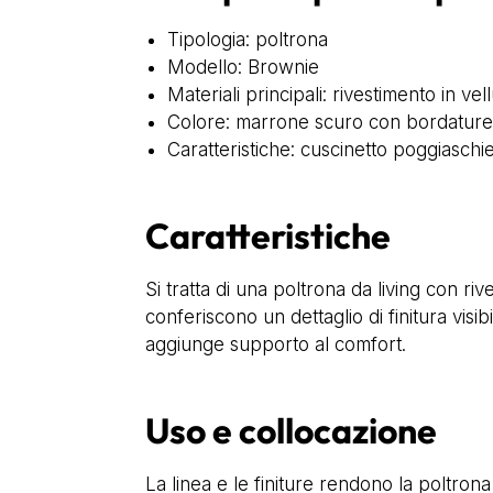
Tipologia: poltrona
Modello: Brownie
Materiali principali: rivestimento in ve
Colore: marrone scuro con bordature
Caratteristiche: cuscinetto poggiaschi
Caratteristiche
Si tratta di una poltrona da living con 
conferiscono un dettaglio di finitura visi
aggiunge supporto al comfort.
Uso e collocazione
La linea e le finiture rendono la poltron