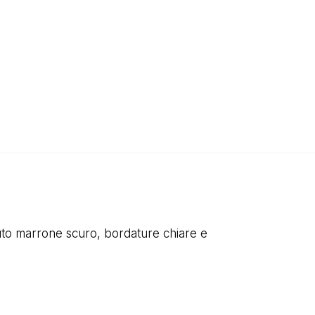
uto marrone scuro, bordature chiare e