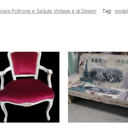
ivani Poltrone e Sedute Vintage e di Design
Tag:
model