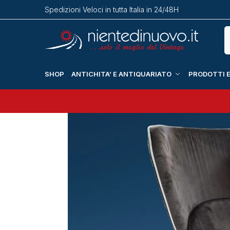
Spedizioni Veloci in tutta Italia in 24/48H
SHOP
ANTICHITA’ E ANTIQUARIATO
PRODOTTI E