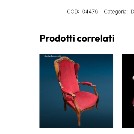
COD:
04476
Categoria:
D
Prodotti correlati