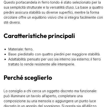
Questo portacandela in ferro tondo è stato selezionato per la
sua semplicità strutturale e la versatilità d’uso. La base a quattro
piedini assicura stabilità su diverse superfici, mentre la forma
circolare offre un equilibrio visivo che si integra facilmente con
stili diversi.
Caratteristiche principali
Materiale: ferro.
Base: piedistallo con quattro piedini per maggiore stabilità.
Adattabilità: pensato per uso sia interno sia esterno; il ferro
trattato lo rende resistente alle intemperie.
Perché sceglierlo
Lo consiglio a chi cerca un oggetto discreto ma funzionale:
può illuminare un tavolo all’aperto, completare una
composizione su una mensola o aggiungere un punto luce
discreto in un angolo del soggiorno. Si presta sia all’utilizzo