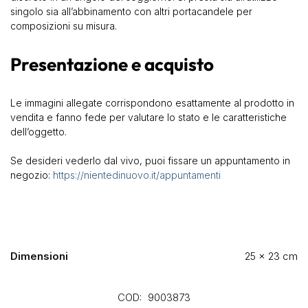
singolo sia all’abbinamento con altri portacandele per
composizioni su misura.
Presentazione e acquisto
Le immagini allegate corrispondono esattamente al prodotto in
vendita e fanno fede per valutare lo stato e le caratteristiche
dell’oggetto.
Se desideri vederlo dal vivo, puoi fissare un appuntamento in
negozio:
https://nientedinuovo.it/appuntamenti
Dimensioni
25 × 23 cm
COD:
9003873