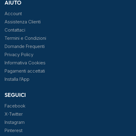
AIUTO
Account
Assistenza Clienti
Contattaci
Termini e Condizioni
Domande Frequenti
Privacy Policy
Informativa Cookies
Pagamenti accettati
Installa l’App
SEGUICI
Facebook
X-Twitter
Instagram
Pinterest