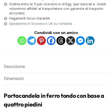
Ordina entro le 11 per riceverlo in 4/5gg. (per bancali e mobili
voluminosi affidati al trasportatore con garanzia di trasporto
accurato).
Pagamenti Sicuri Garantiti
Spedizione in Svizzera e UK su richiesta
Condividi con un amico
Descrizione
Dimensioni
Portacandela in ferro tondo con base a
quattro piedini