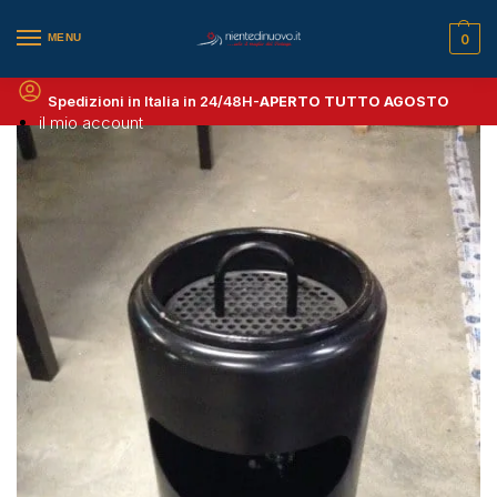
MENU
0
Spedizioni in Italia in 24/48H-
APERTO TUTTO AGOSTO
il mio account