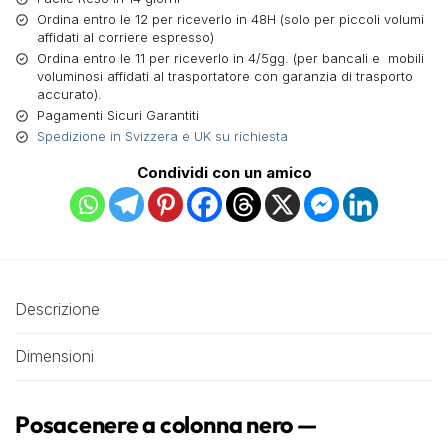
Ordina entro le 12 per riceverlo in 48H (solo per piccoli volumi
affidati al corriere espresso)
Ordina entro le 11 per riceverlo in 4/5gg. (per bancali e mobili
voluminosi affidati al trasportatore con garanzia di trasporto
accurato).
Pagamenti Sicuri Garantiti
Spedizione in Svizzera e UK su richiesta
Condividi con un amico
Descrizione
Dimensioni
Posacenere a colonna nero —