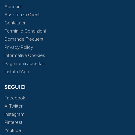
Account
Assistenza Clienti
Contattaci
Termini e Condizioni
Domande Frequenti
Privacy Policy
Informativa Cookies
Pagamenti accettati
Installa l’App
SEGUICI
Facebook
X-Twitter
Instagram
Pinterest
Youtube