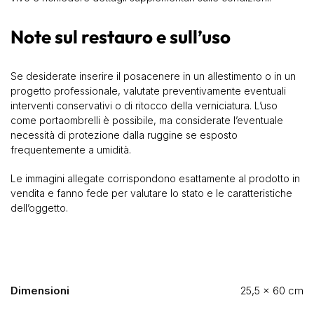
Note sul restauro e sull’uso
Se desiderate inserire il posacenere in un allestimento o in un
progetto professionale, valutate preventivamente eventuali
interventi conservativi o di ritocco della verniciatura. L’uso
come portaombrelli è possibile, ma considerate l’eventuale
necessità di protezione dalla ruggine se esposto
frequentemente a umidità.
Le immagini allegate corrispondono esattamente al prodotto in
vendita e fanno fede per valutare lo stato e le caratteristiche
dell’oggetto.
Dimensioni
25,5 × 60 cm