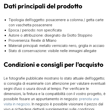
Dati principali del prodotto
Tipologia dell’oggetto: posacenere a colonna / getta carte
con vaschetta posacenere
Epoca / periodo: non specificata
Autore o attribuzione: disegnato da Giotto Stoppino
Provenienza: Rexite di Milano
Materiali principali: metallo verniciato nero, griglia in acciaio
Stato di conservazione: visibile nelle immagini allegate
Condizioni e consigli per l’acquisto
Le fotografie pubblicate mostrano lo stato attuale dell’oggetto;
si consiglia di esaminarle con attenzione per valutare eventuali
segni d’uso o usura dovuti al tempo. Per verificare le
dimensioni, la finitura e la compatibilità con il vostro progetto, è
possibile fissare un appuntamento in negozio:
prenota una
visita in negozio
. In negozio è possibile visionare il pezzo dal
vivo e richiedere dettagli supplementari sulle condizioni.