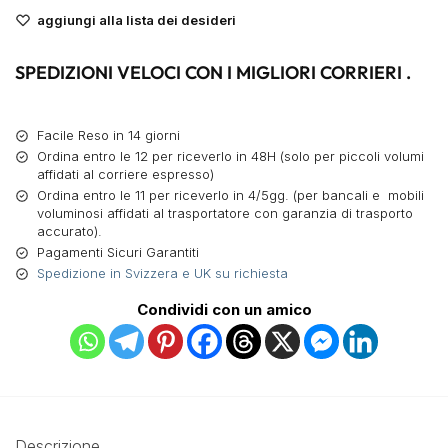
aggiungi alla lista dei desideri
SPEDIZIONI VELOCI CON I MIGLIORI CORRIERI .
Facile Reso in 14 giorni
Ordina entro le 12 per riceverlo in 48H (solo per piccoli volumi
affidati al corriere espresso)
Ordina entro le 11 per riceverlo in 4/5gg. (per bancali e mobili
voluminosi affidati al trasportatore con garanzia di trasporto
accurato).
Pagamenti Sicuri Garantiti
Spedizione in Svizzera e UK su richiesta
Condividi con un amico
Descrizione