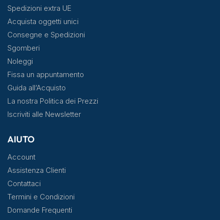
Spedizioni extra UE
Acquista oggetti unici
Consegne e Spedizioni
Sgomberi
Noleggi
Fissa un appuntamento
Guida all’Acquisto
La nostra Politica dei Prezzi
Iscriviti alle Newsletter
AIUTO
Account
Assistenza Clienti
Contattaci
Termini e Condizioni
Domande Frequenti