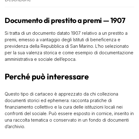
Documento di prestito a premi — 1907
Si tratta di un documento datato 1907 relativo a un prestito a
premi, emesso a vantaggio degli Istituti di beneficenza e
previdenza della Repubblica di San Marino. L’ho selezionato
per la sua valenza storica e come esempio di documentazione
amministrativa e sociale dell’epoca.
Perché può interessare
Questo tipo di cartaceo è apprezzato da chi colleziona
documenti storici ed ephemera: racconta pratiche di
finanziamento collettivo e la cura delle istituzioni locali nei
confronti del sociale. Può essere esposto in cornice, inserito in
una raccolta tematica o conservato in un fondo di documenti
d’archivio.