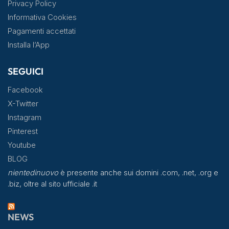
Privacy Policy
Informativa Cookies
Pagamenti accettati
Installa l’App
SEGUICI
Facebook
X-Twitter
Instagram
Pinterest
Youtube
BLOG
nientedinuovo
è presente anche sui domini .com, .net, .org e
.biz, oltre al sito ufficiale .it
NEWS