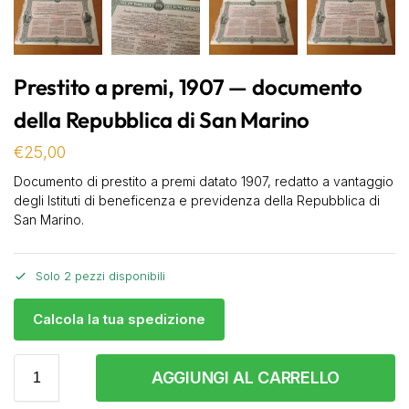
Prestito a premi, 1907 — documento
della Repubblica di San Marino
€
25,00
Documento di prestito a premi datato 1907, redatto a vantaggio
degli Istituti di beneficenza e previdenza della Repubblica di
San Marino.
Solo 2 pezzi disponibili
Calcola la tua spedizione
AGGIUNGI AL CARRELLO