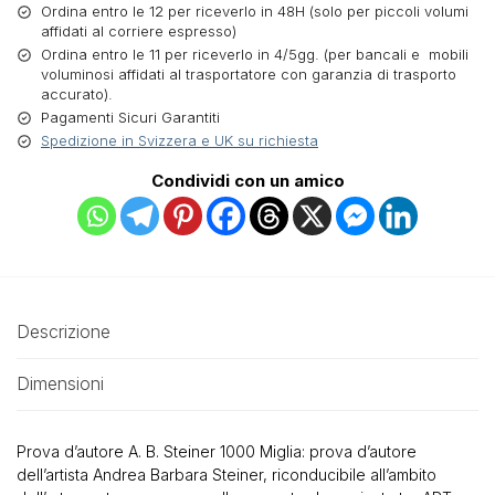
Ordina entro le 12 per riceverlo in 48H (solo per piccoli volumi
affidati al corriere espresso)
Ordina entro le 11 per riceverlo in 4/5gg. (per bancali e mobili
voluminosi affidati al trasportatore con garanzia di trasporto
accurato).
Pagamenti Sicuri Garantiti
Spedizione in Svizzera e UK su richiesta
Condividi con un amico
Descrizione
Dimensioni
Prova d’autore A. B. Steiner 1000 Miglia: prova d’autore
dell’artista Andrea Barbara Steiner, riconducibile all’ambito