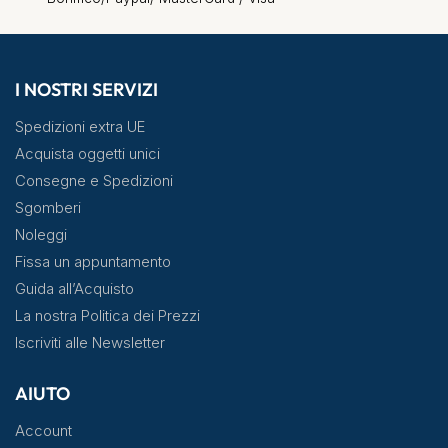
I NOSTRI SERVIZI
Spedizioni extra UE
Acquista oggetti unici
Consegne e Spedizioni
Sgomberi
Noleggi
Fissa un appuntamento
Guida all’Acquisto
La nostra Politica dei Prezzi
Iscriviti alle Newsletter
AIUTO
Account