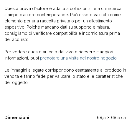
Questa prova d’autore è adatta a collezionisti e a chi ricerca
stampe d’autore contemporanee. Può essere valutata come
elemento per una raccolta privata o per un allestimento
espositivo. Poiché mancano dati su supporto e misura,
consigliamo di verificare compatibilità e incorniciatura prima
dell’acquisto.
Per vedere questo articolo dal vivo o ricevere maggiori
informazioni, puoi
prenotare una visita nel nostro negozio
.
Le immagini allegate corrispondono esattamente al prodotto in
vendita e fanno fede per valutare lo stato e le caratteristiche
dell’oggetto.
Dimensioni
68,5 × 68,5 cm