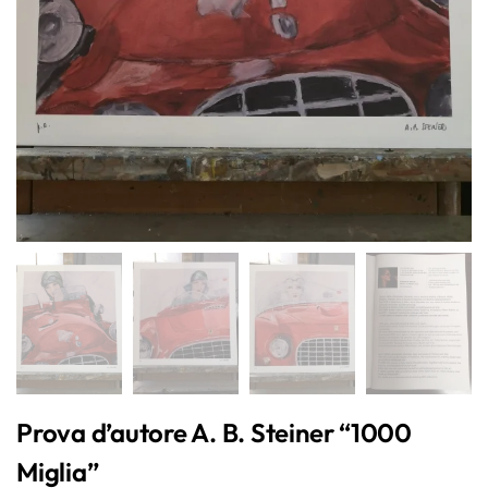
Prova d’autore A. B. Steiner “1000
Miglia”