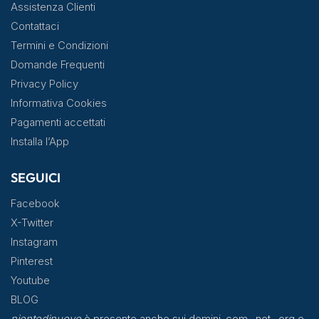
Assistenza Clienti
Contattaci
Termini e Condizioni
Domande Frequenti
Privacy Policy
Informativa Cookies
Pagamenti accettati
Installa l’App
SEGUICI
Facebook
X-Twitter
Instagram
Pinterest
Youtube
BLOG