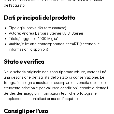
dell’acquisto.
Dati principali del prodotto
Tipologia: prova d’autore (stampa)
Autore: Andrea Barbara Steiner (A. B. Steiner)
Titolo/soggetto: “1000 Miglia”
Ambito/stile: arte contemporanea, tecART (secondo le
informazioni disponibili)
Stato e verifica
Nella scheda originale non sono riportate misure, materiali né
una descrizione dettagliata dello stato di conservazione. Le
fotografie allegate mostrano l’esemplare in vendita e sono lo
strumento principale per valutare condizioni, cromie e dettagli.
Se desideri maggiori informazioni tecniche o fotografie
supplementari, contattaci prima dell’acquisto.
Consigli per l’uso