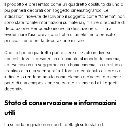
Il prodotto è presentato come un quadretto costituito da uno o
più pannelli decorati con soggetto cinematografico. Le
indicazioni ricevute descrivono il soggetto come “Cinema”; non
sono state fornite informazioni su materiali, misure o tecniche di
decorazione. Per questo motivo la descrizione si limita a
evidenziare l’uso previsto: si tratta di un elemento pensato
principalmente per la decorazione murale.
Questo tipo di quadretto può essere utilizzato in diversi
contesti dove si desideri un riferimento al mondo del cinema,
ad esempio in un soggiorno, in un home cinema, in uno studio
creativo o in una scenografia. Il formato contenuto e il prezzo
indicato lo rendono adatto come elemento d’accento o come
parte di una composizione su parete insieme ad altri oggetti
decorativi.
Stato di conservazione e informazioni
utili
La scheda originale non riporta dettagli sullo stato di