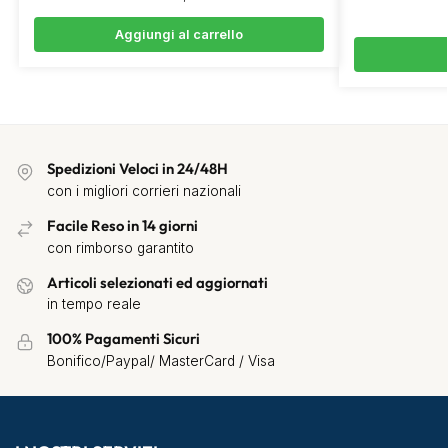
Aggiungi al carrello
Spedizioni Veloci in 24/48H
con i migliori corrieri nazionali
Facile Reso in 14 giorni
con rimborso garantito
Articoli selezionati ed aggiornati
in tempo reale
100% Pagamenti Sicuri
Bonifico/Paypal/ MasterCard / Visa