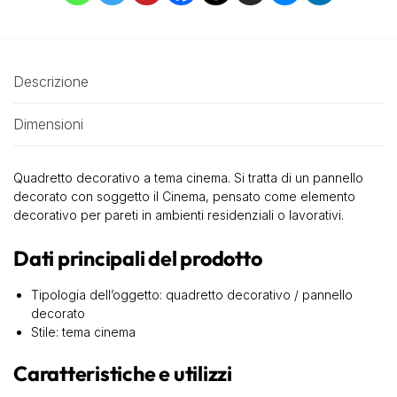
Descrizione
Dimensioni
Quadretto decorativo a tema cinema. Si tratta di un pannello
decorato con soggetto il Cinema, pensato come elemento
decorativo per pareti in ambienti residenziali o lavorativi.
Dati principali del prodotto
Tipologia dell’oggetto: quadretto decorativo / pannello
decorato
Stile: tema cinema
Caratteristiche e utilizzi