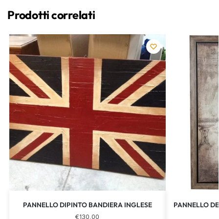
Prodotti correlati
PANNELLO DIPINTO BANDIERA INGLESE
PANNELLO DE
€
130,00