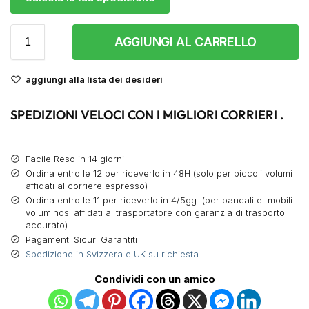
AGGIUNGI AL CARRELLO
aggiungi alla lista dei desideri
SPEDIZIONI VELOCI CON I MIGLIORI CORRIERI .
Facile Reso in 14 giorni
Ordina entro le 12 per riceverlo in 48H (solo per piccoli volumi
affidati al corriere espresso)
Ordina entro le 11 per riceverlo in 4/5gg. (per bancali e mobili
voluminosi affidati al trasportatore con garanzia di trasporto
accurato).
Pagamenti Sicuri Garantiti
Spedizione in Svizzera e UK su richiesta
Condividi con un amico