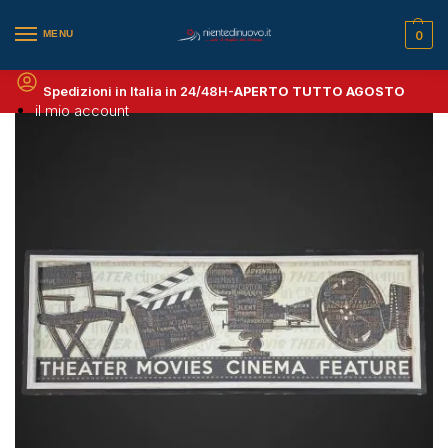
MENU
0
Spedizioni in Italia in 24/48H-
APERTO TUTTO AGOSTO
il mio account