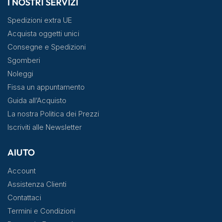
I NOSTRI SERVIZI
Spedizioni extra UE
Acquista oggetti unici
Consegne e Spedizioni
Sgomberi
Noleggi
Fissa un appuntamento
Guida all’Acquisto
La nostra Politica dei Prezzi
Iscriviti alle Newsletter
AIUTO
Account
Assistenza Clienti
Contattaci
Termini e Condizioni