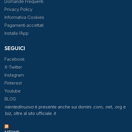
Domande Frequenti
Privacy Policy
Informativa Cookies
Pagamenti accettati
Installa l’App
SEGUICI
Facebook
X-Twitter
Instagram
Pinterest
Youtube
BLOG
nientedinuovo
è presente anche sui domini .com, .net, .org e
.biz, oltre al sito ufficiale .it