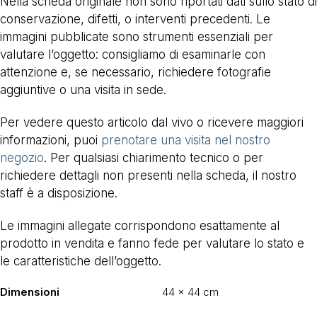
Nella scheda originale non sono riportati dati sullo stato di
conservazione, difetti, o interventi precedenti. Le
immagini pubblicate sono strumenti essenziali per
valutare l’oggetto: consigliamo di esaminarle con
attenzione e, se necessario, richiedere fotografie
aggiuntive o una visita in sede.
Per vedere questo articolo dal vivo o ricevere maggiori
informazioni, puoi
prenotare una visita nel nostro
negozio
. Per qualsiasi chiarimento tecnico o per
richiedere dettagli non presenti nella scheda, il nostro
staff è a disposizione.
Le immagini allegate corrispondono esattamente al
prodotto in vendita e fanno fede per valutare lo stato e
le caratteristiche dell’oggetto.
Dimensioni
44 × 44 cm