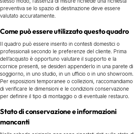
stesso modo, l’assenza di misure richiede una richiesta
preventiva se lo spazio di destinazione deve essere
valutato accuratamente.
Come può essere utilizzato questo quadro
Il quadro può essere inserito in contesti domestici o
professionali secondo le preferenze del cliente. Prima
dell’acquisto è opportuno valutare il supporto e la
cornice presenti, se desideri appenderlo in una parete di
soggiorno, in uno studio, in un ufficio o in uno showroom.
Per esposizioni temporanee o collezioni, raccomandiamo
di verificare le dimensioni e le condizioni conservazione
per definire il tipo di montaggio o di eventuale restauro.
Stato di conservazione e informazioni
mancanti