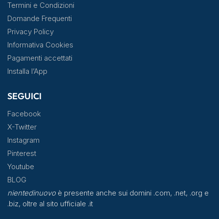
Termini e Condizioni
Domande Frequenti
Privacy Policy
Informativa Cookies
Pagamenti accettati
Installa l’App
SEGUICI
Facebook
X-Twitter
Instagram
Pinterest
Youtube
BLOG
nientedinuovo
è presente anche sui domini .com, .net, .org e
.biz, oltre al sito ufficiale .it