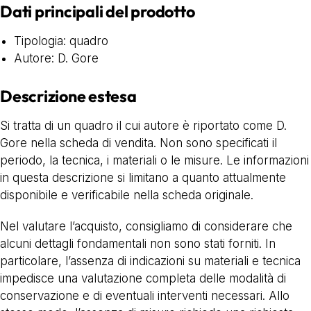
Dati principali del prodotto
Tipologia: quadro
Autore: D. Gore
Descrizione estesa
Si tratta di un quadro il cui autore è riportato come D.
Gore nella scheda di vendita. Non sono specificati il
periodo, la tecnica, i materiali o le misure. Le informazioni
in questa descrizione si limitano a quanto attualmente
disponibile e verificabile nella scheda originale.
Nel valutare l’acquisto, consigliamo di considerare che
alcuni dettagli fondamentali non sono stati forniti. In
particolare, l’assenza di indicazioni su materiali e tecnica
impedisce una valutazione completa delle modalità di
conservazione e di eventuali interventi necessari. Allo