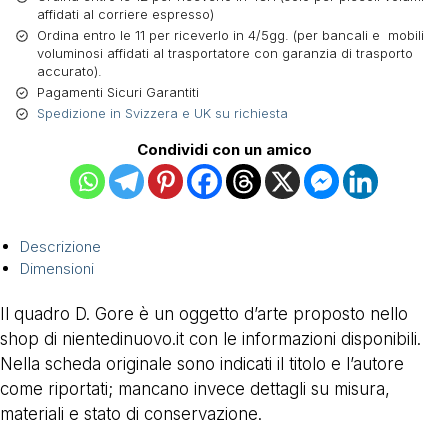
affidati al corriere espresso)
Ordina entro le 11 per riceverlo in 4/5gg. (per bancali e mobili
voluminosi affidati al trasportatore con garanzia di trasporto
accurato).
Pagamenti Sicuri Garantiti
Spedizione in Svizzera e UK su richiesta
Condividi con un amico
Descrizione
Dimensioni
Il quadro D. Gore è un oggetto d’arte proposto nello
shop di nientedinuovo.it con le informazioni disponibili.
Nella scheda originale sono indicati il titolo e l’autore
come riportati; mancano invece dettagli su misura,
materiali e stato di conservazione.