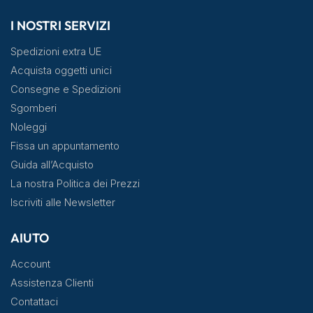
I NOSTRI SERVIZI
Spedizioni extra UE
Acquista oggetti unici
Consegne e Spedizioni
Sgomberi
Noleggi
Fissa un appuntamento
Guida all’Acquisto
La nostra Politica dei Prezzi
Iscriviti alle Newsletter
AIUTO
Account
Assistenza Clienti
Contattaci