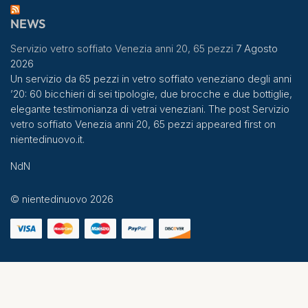
NEWS
Servizio vetro soffiato Venezia anni 20, 65 pezzi
7 Agosto
2026
Un servizio da 65 pezzi in vetro soffiato veneziano degli anni
’20: 60 bicchieri di sei tipologie, due brocche e due bottiglie,
elegante testimonianza di vetrai veneziani. The post Servizio
vetro soffiato Venezia anni 20, 65 pezzi appeared first on
nientedinuovo.it.
NdN
© nientedinuovo 2026