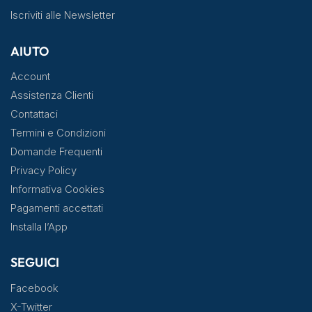
Iscriviti alle Newsletter
AIUTO
Account
Assistenza Clienti
Contattaci
Termini e Condizioni
Domande Frequenti
Privacy Policy
Informativa Cookies
Pagamenti accettati
Installa l’App
SEGUICI
Facebook
X-Twitter