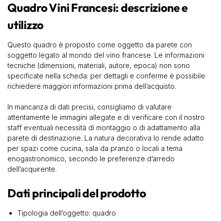
Quadro Vini Francesi: descrizione e
utilizzo
Questo quadro è proposto come oggetto da parete con
soggetto legato al mondo del vino francese. Le informazioni
tecniche (dimensioni, materiali, autore, epoca) non sono
specificate nella scheda: per dettagli e conferme è possibile
richiedere maggiori informazioni prima dell’acquisto.
In mancanza di dati precisi, consigliamo di valutare
attentamente le immagini allegate e di verificare con il nostro
staff eventuali necessità di montaggio o di adattamento alla
parete di destinazione. La natura decorativa lo rende adatto
per spazi come cucina, sala da pranzo o locali a tema
enogastronomico, secondo le preferenze d’arredo
dell’acquirente.
Dati principali del prodotto
Tipologia dell’oggetto: quadro