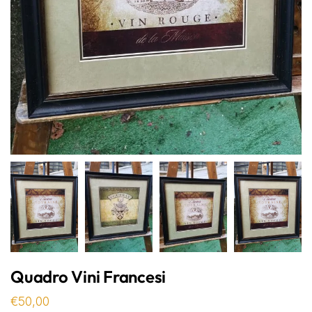
Quadro Vini Francesi
€
50,00