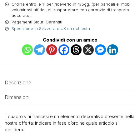
Ordina entro le 11 per riceverlo in 4/5gg. (per bancali e mobili
voluminosi affidati al trasportatore con garanzia di trasporto
accurato).
Pagamenti Sicuri Garantiti
Spedizione in Svizzera e UK su richiesta
Condividi con un amico
Descrizione
Dimensioni
Il quadro vini francesi è un elemento decorativo presente nella
nostra offerta; indicare in fase d’ordine quale articolo si
desidera.