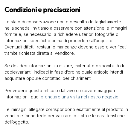
Condizioni e precisazioni
Lo stato di conservazione non è descritto dettagliatamente
nella scheda. Invitiamo a osservare con attenzione le immagini
fornite e, se necessario, a richiedere ulteriori fotografie o
informazioni specifiche prima di procedere all’acquisto.
Eventuali difetti, restauri o mancanze devono essere verificati
tramite richiesta diretta al venditore.
Se desideri informazioni su misure, materiali o disponibilità di
copie/varianti, indicaci in fase d’ordine quale articolo intendi
acquistare oppure contattaci per chiarimenti.
Per vedere questo articolo dal vivo o ricevere maggiori
informazioni, puoi
prenotare una visita nel nostro negozio
.
Le immagini allegate corrispondono esattamente al prodotto in
vendita e fanno fede per valutare lo stato e le caratteristiche
dell’oggetto.