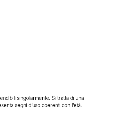
ndibili singolarmente. Si tratta di una
senta segni d’uso coerenti con l’età.