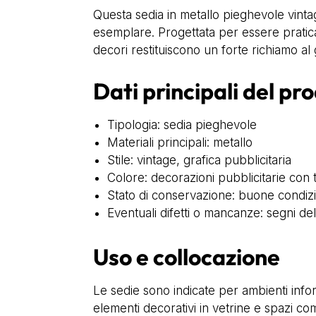
Questa sedia in metallo pieghevole vintag
esemplare. Progettata per essere pratica
decori restituiscono un forte richiamo a
Dati principali del pr
Tipologia: sedia pieghevole
Materiali principali: metallo
Stile: vintage, grafica pubblicitaria
Colore: decorazioni pubblicitarie con t
Stato di conservazione: buone condizi
Eventuali difetti o mancanze: segni dell
Uso e collocazione
Le sedie sono indicate per ambienti infor
elementi decorativi in vetrine e spazi com