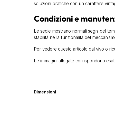
soluzioni pratiche con un carattere vinta
Condizioni e manuten
Le sedie mostrano normali segni del temp
stabilità né la funzionalità del meccanismo
Per vedere questo articolo dal vivo o ri
Le immagini allegate corrispondono esatta
Dimensioni