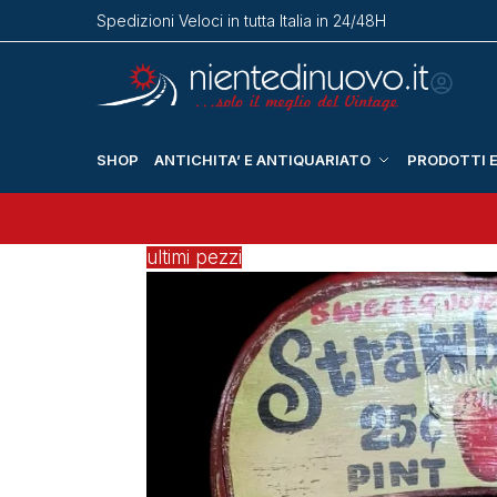
Spedizioni Veloci in tutta Italia in 24/48H
SHOP
ANTICHITA’ E ANTIQUARIATO
PRODOTTI E
ultimi pezzi