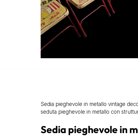
Sedia pieghevole in metallo vintage decora
seduta pieghevole in metallo con struttu
Sedia pieghevole in m