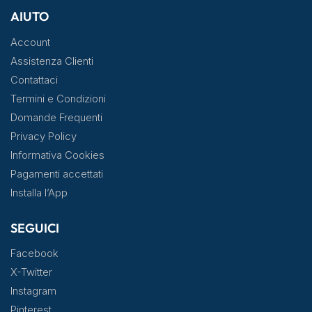
AIUTO
Account
Assistenza Clienti
Contattaci
Termini e Condizioni
Domande Frequenti
Privacy Policy
Informativa Cookies
Pagamenti accettati
Installa l’App
SEGUICI
Facebook
X-Twitter
Instagram
Pinterest