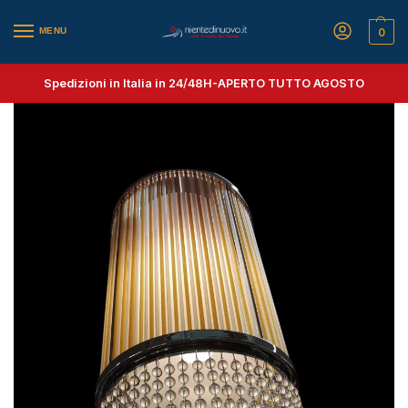
MENU
0
Spedizioni in Italia in 24/48H-
APERTO TUTTO AGOSTO