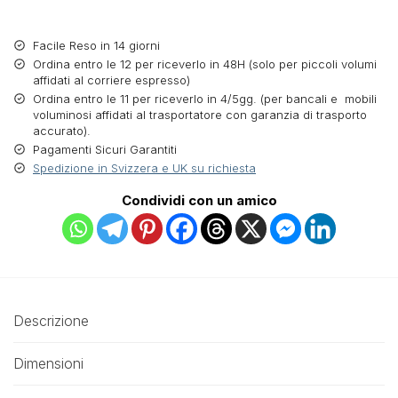
Facile Reso in 14 giorni
Ordina entro le 12 per riceverlo in 48H (solo per piccoli volumi
affidati al corriere espresso)
Ordina entro le 11 per riceverlo in 4/5gg. (per bancali e mobili
voluminosi affidati al trasportatore con garanzia di trasporto
accurato).
Pagamenti Sicuri Garantiti
Spedizione in Svizzera e UK su richiesta
Condividi con un amico
Descrizione
Dimensioni