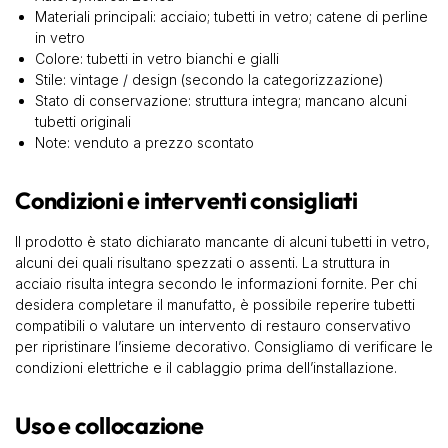
Materiali principali: acciaio; tubetti in vetro; catene di perline
in vetro
Colore: tubetti in vetro bianchi e gialli
Stile: vintage / design (secondo la categorizzazione)
Stato di conservazione: struttura integra; mancano alcuni
tubetti originali
Note: venduto a prezzo scontato
Condizioni e interventi consigliati
Il prodotto è stato dichiarato mancante di alcuni tubetti in vetro,
alcuni dei quali risultano spezzati o assenti. La struttura in
acciaio risulta integra secondo le informazioni fornite. Per chi
desidera completare il manufatto, è possibile reperire tubetti
compatibili o valutare un intervento di restauro conservativo
per ripristinare l’insieme decorativo. Consigliamo di verificare le
condizioni elettriche e il cablaggio prima dell’installazione.
Uso e collocazione