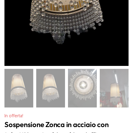
In offerta!
Sospensione Zonca in acciaio con