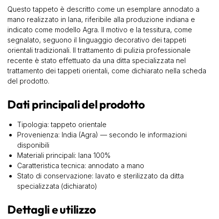
Questo tappeto è descritto come un esemplare annodato a
mano realizzato in lana, riferibile alla produzione indiana e
indicato come modello Agra. Il motivo e la tessitura, come
segnalato, seguono il linguaggio decorativo dei tappeti
orientali tradizionali. Il trattamento di pulizia professionale
recente è stato effettuato da una ditta specializzata nel
trattamento dei tappeti orientali, come dichiarato nella scheda
del prodotto.
Dati principali del prodotto
Tipologia: tappeto orientale
Provenienza: India (Agra) — secondo le informazioni
disponibili
Materiali principali: lana 100%
Caratteristica tecnica: annodato a mano
Stato di conservazione: lavato e sterilizzato da ditta
specializzata (dichiarato)
Dettagli e utilizzo