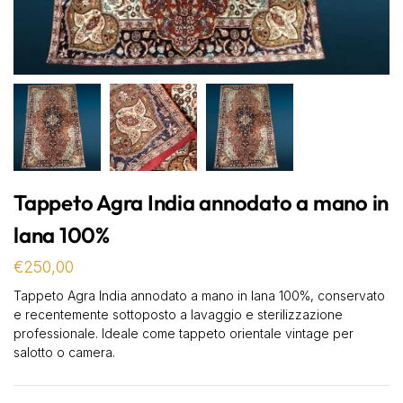
Tappeto Agra India annodato a mano in
lana 100%
€
250,00
Tappeto Agra India annodato a mano in lana 100%, conservato
e recentemente sottoposto a lavaggio e sterilizzazione
professionale. Ideale come tappeto orientale vintage per
salotto o camera.