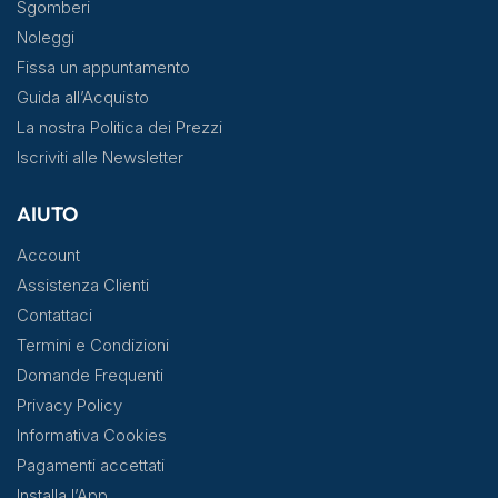
Sgomberi
Noleggi
Fissa un appuntamento
Guida all’Acquisto
La nostra Politica dei Prezzi
Iscriviti alle Newsletter
AIUTO
Account
Assistenza Clienti
Contattaci
Termini e Condizioni
Domande Frequenti
Privacy Policy
Informativa Cookies
Pagamenti accettati
Installa l’App