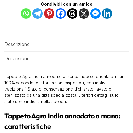
Condividi con un amico
Descrizione
Dimensioni
Tappeto Agra India annodato a mano: tappeto orientale in lana
100% secondo le informazioni disponibili, con motivi
tradizionali. Stato di conservazione dichiarato: lavato e
sterilizzato da una ditta specializzata; ulteriori dettagli sullo
stato sono indicati nella scheda.
Tappeto Agra India annodato a mano:
caratteristiche