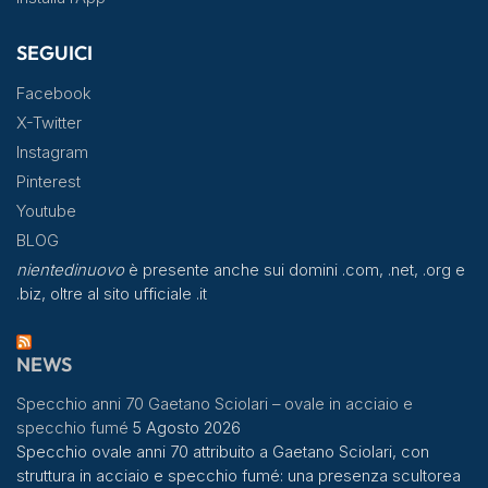
SEGUICI
Facebook
X-Twitter
Instagram
Pinterest
Youtube
BLOG
nientedinuovo
è presente anche sui domini .com, .net, .org e
.biz, oltre al sito ufficiale .it
NEWS
Specchio anni 70 Gaetano Sciolari – ovale in acciaio e
specchio fumé
5 Agosto 2026
Specchio ovale anni 70 attribuito a Gaetano Sciolari, con
struttura in acciaio e specchio fumé: una presenza scultorea