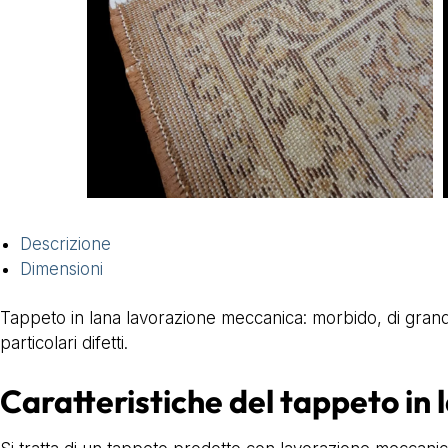
Descrizione
Dimensioni
Tappeto in lana lavorazione meccanica: morbido, di grand
particolari difetti.
Caratteristiche del tappeto in