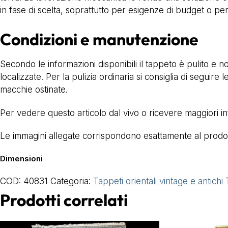
in fase di scelta, soprattutto per esigenze di budget o per u
Condizioni e manutenzione
Secondo le informazioni disponibili il tappeto è pulito e n
localizzate. Per la pulizia ordinaria si consiglia di seguir
macchie ostinate.
Per vedere questo articolo dal vivo o ricevere maggiori i
Le immagini allegate corrispondono esattamente al prodotto
Dimensioni
COD:
40831
Categoria:
Tappeti orientali vintage e antichi
Prodotti correlati