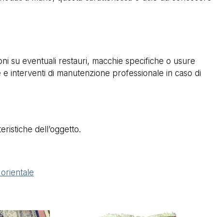
ioni su eventuali restauri, macchie specifiche o usure
are e interventi di manutenzione professionale in caso di
ristiche dell’oggetto.
orientale