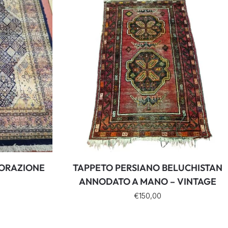
VORAZIONE
TAPPETO PERSIANO BELUCHISTAN
ANNODATO A MANO – VINTAGE
€
150,00