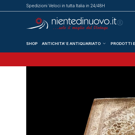
Spedizioni Veloci in tutta Italia in 24/48H
SHOP
ANTICHITA’ E ANTIQUARIATO
PRODOTTI E