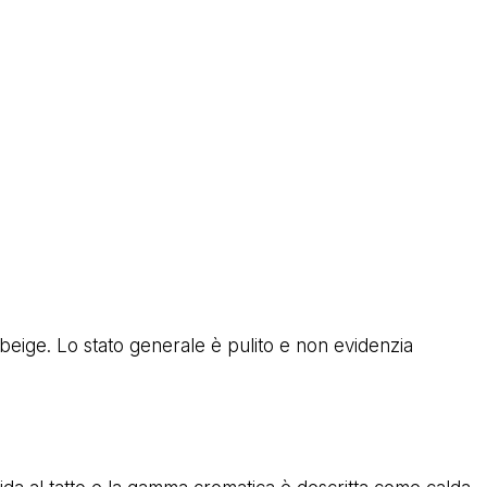
eige. Lo stato generale è pulito e non evidenzia