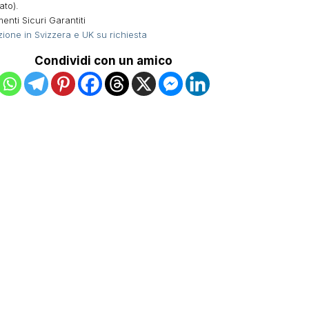
ato).
nti Sicuri Garantiti
ione in Svizzera e UK su richiesta
Condividi con un amico