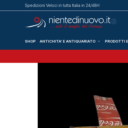
Spedizioni Veloci in tutta Italia in 24/48H
SHOP
ANTICHITA’ E ANTIQUARIATO
PRODOTTI E