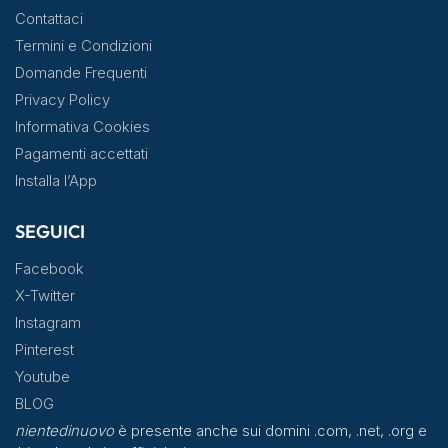
Contattaci
Termini e Condizioni
Domande Frequenti
Privacy Policy
Informativa Cookies
Pagamenti accettati
Installa l’App
SEGUICI
Facebook
X-Twitter
Instagram
Pinterest
Youtube
BLOG
nientedinuovo
è presente anche sui domini .com, .net, .org e