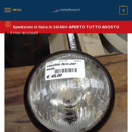
MENU
0
Spedizioni in Italia in 24/48H-
APERTO TUTTO AGOSTO
il mio account