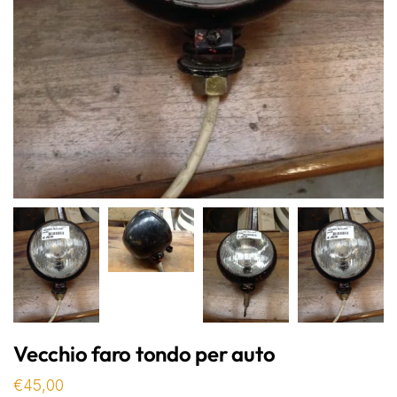
Vecchio faro tondo per auto
€
45,00