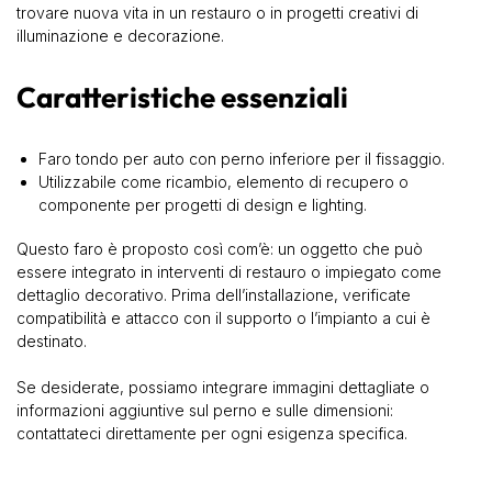
trovare nuova vita in un restauro o in progetti creativi di
illuminazione e decorazione.
Caratteristiche essenziali
Faro tondo per auto con perno inferiore per il fissaggio.
Utilizzabile come ricambio, elemento di recupero o
componente per progetti di design e lighting.
Questo faro è proposto così com’è: un oggetto che può
essere integrato in interventi di restauro o impiegato come
dettaglio decorativo. Prima dell’installazione, verificate
compatibilità e attacco con il supporto o l’impianto a cui è
destinato.
Se desiderate, possiamo integrare immagini dettagliate o
informazioni aggiuntive sul perno e sulle dimensioni:
contattateci direttamente per ogni esigenza specifica.