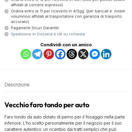
affidati al corriere espresso)
Ordina entro le 11 per riceverlo in 4/5gg. (per bancali e mobili
voluminosi affidati al trasportatore con garanzia di trasporto
accurato).
Pagamenti Sicuri Garantiti
Spedizione in Svizzera e UK su richiesta
Condividi con un amico
Descrizione
Vecchio faro tondo per auto
Faro tondo da auto dotato di perno per il fissaggio nella parte
inferiore. L’ho scelto personalmente per il negozio per il suo
carattere autentico: un ricambio dai tratti semplici che può