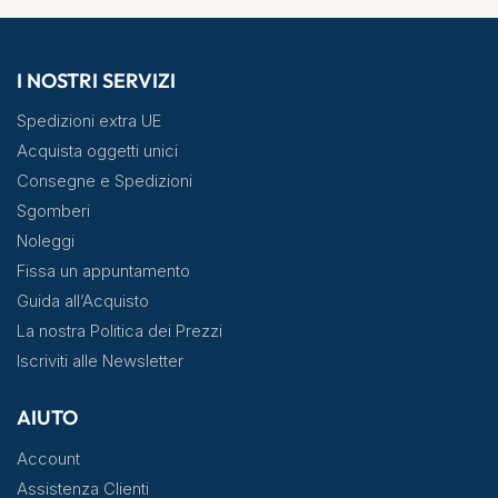
I NOSTRI SERVIZI
Spedizioni extra UE
Acquista oggetti unici
Consegne e Spedizioni
Sgomberi
Noleggi
Fissa un appuntamento
Guida all’Acquisto
La nostra Politica dei Prezzi
Iscriviti alle Newsletter
AIUTO
Account
Assistenza Clienti