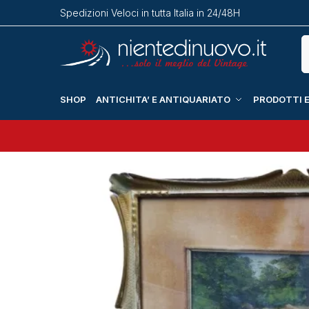
Spedizioni Veloci in tutta Italia in 24/48H
SHOP
ANTICHITA’ E ANTIQUARIATO
PRODOTTI E