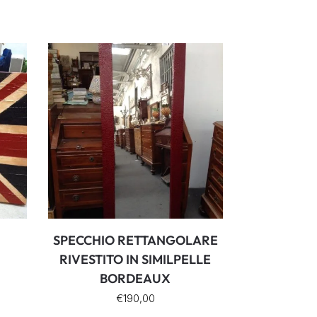
SPECCHIO RETTANGOLARE
RIVESTITO IN SIMILPELLE
BORDEAUX
€
190,00