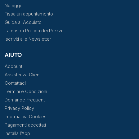
Noleggi
Fissa un appuntamento
Guida all’Acquisto
La nostra Politica dei Prezzi
Iscriviti alle Newsletter
AIUTO
Account
Assistenza Clienti
Contattaci
Termini e Condizioni
Domande Frequenti
Privacy Policy
Informativa Cookies
Pagamenti accettati
Installa l’App