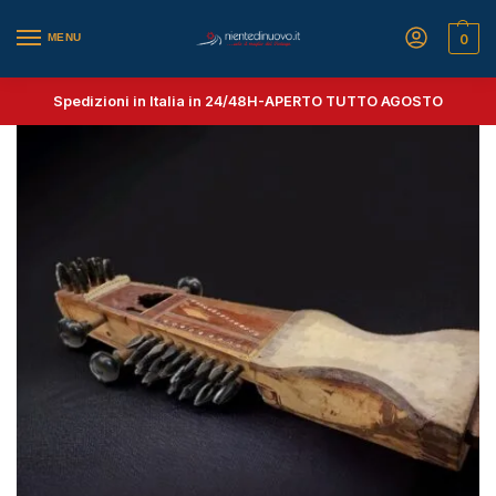
MENU
0
Spedizioni in Italia in 24/48H-
APERTO TUTTO AGOSTO