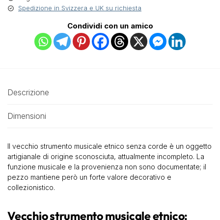
Spedizione in Svizzera e UK su richiesta
Condividi con un amico
Descrizione
Dimensioni
Il vecchio strumento musicale etnico senza corde è un oggetto
artigianale di origine sconosciuta, attualmente incompleto. La
funzione musicale e la provenienza non sono documentate; il
pezzo mantiene però un forte valore decorativo e
collezionistico.
Vecchio strumento musicale etnico: