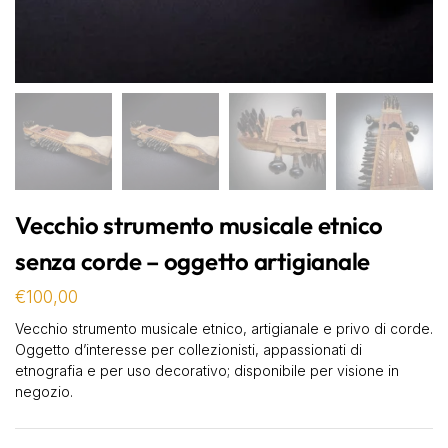
Vecchio strumento musicale etnico
senza corde – oggetto artigianale
€
100,00
Vecchio strumento musicale etnico, artigianale e privo di corde.
Oggetto d’interesse per collezionisti, appassionati di
etnografia e per uso decorativo; disponibile per visione in
negozio.