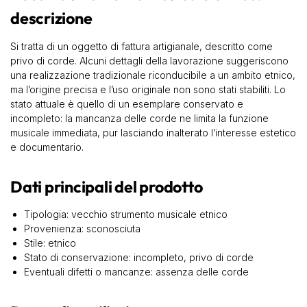
descrizione
Si tratta di un oggetto di fattura artigianale, descritto come
privo di corde. Alcuni dettagli della lavorazione suggeriscono
una realizzazione tradizionale riconducibile a un ambito etnico,
ma l’origine precisa e l’uso originale non sono stati stabiliti. Lo
stato attuale è quello di un esemplare conservato e
incompleto: la mancanza delle corde ne limita la funzione
musicale immediata, pur lasciando inalterato l’interesse estetico
e documentario.
Dati principali del prodotto
Tipologia: vecchio strumento musicale etnico
Provenienza: sconosciuta
Stile: etnico
Stato di conservazione: incompleto, privo di corde
Eventuali difetti o mancanze: assenza delle corde