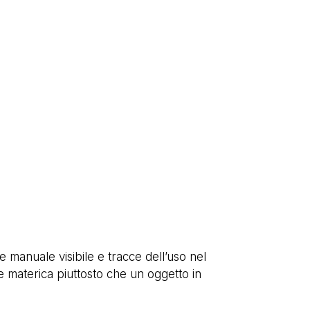
e manuale visibile e tracce dell’uso nel
 materica piuttosto che un oggetto in