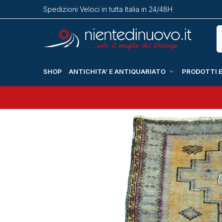
Spedizioni Veloci in tutta Italia in 24/48H
SHOP
ANTICHITA’ E ANTIQUARIATO
PRODOTTI E