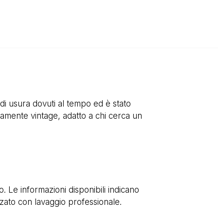
i usura dovuti al tempo ed è stato
icamente vintage, adatto a chi cerca un
Le informazioni disponibili indicano
izzato con lavaggio professionale.