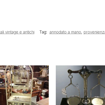
ali vintage e antichi
Tag:
annodato a mano
,
provenienz