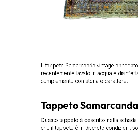
Il tappeto Samarcanda vintage annodato 
recentemente lavato in acqua e disinfetta
complemento con storia e carattere.
Tappeto Samarcanda 
Questo tappeto è descritto nella scheda
che il tappeto è in discrete condizioni: s