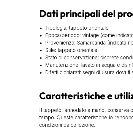
Dati principali del pr
Tipologia: tappeto orientale
Epoca/periodo: vintage (come indicato
Provenienza: Samarcanda (indicata ne
Stile: tappeto orientale
Stato di conservazione: discrete condi
Manutenzione: lavato in acqua e disinfe
Difetti dichiarati: segni di usura dovuti
Caratteristiche e utili
Il tappeto, annodato a mano, conserva cara
tempo. Queste caratteristiche lo rendon
condizioni da collezione.