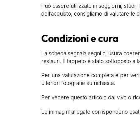
Può essere utilizzato in soggiorni, studi,
dell’acquisto, consigliamo di valutare le
Condizioni e cura
La scheda segnala segni di usura coerenti
restauri. Il tappeto è stato sottoposto a
Per una valutazione completa e per verifi
ulteriori fotografie su richiesta.
Per vedere questo articolo dal vivo o ri
Le immagini allegate corrispondono esatta