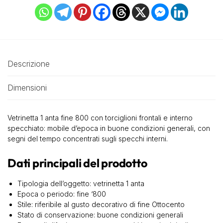
Descrizione
Dimensioni
Vetrinetta 1 anta fine 800 con torciglioni frontali e interno
specchiato: mobile d’epoca in buone condizioni generali, con
segni del tempo concentrati sugli specchi interni.
Dati principali del prodotto
Tipologia dell’oggetto: vetrinetta 1 anta
Epoca o periodo: fine ‘800
Stile: riferibile al gusto decorativo di fine Ottocento
Stato di conservazione: buone condizioni generali