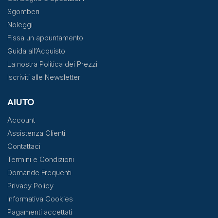
Sgomberi
Noleggi
Fissa un appuntamento
Guida all’Acquisto
La nostra Politica dei Prezzi
Iscriviti alle Newsletter
AIUTO
Account
Assistenza Clienti
Contattaci
Termini e Condizioni
Domande Frequenti
Privacy Policy
Informativa Cookies
Pagamenti accettati