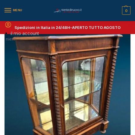
MENU
0
Spedizioni in Italia in 24/48H-
APERTO TUTTO AGOSTO
il mio account