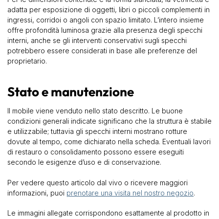
adatta per esposizione di oggetti, libri o piccoli complementi in
ingressi, corridoi o angoli con spazio limitato. L’intero insieme
offre profondità luminosa grazie alla presenza degli specchi
interni, anche se gli interventi conservativi sugli specchi
potrebbero essere considerati in base alle preferenze del
proprietario.
Stato e manutenzione
Il mobile viene venduto nello stato descritto. Le buone
condizioni generali indicate significano che la struttura è stabile
e utilizzabile; tuttavia gli specchi interni mostrano rotture
dovute al tempo, come dichiarato nella scheda. Eventuali lavori
di restauro o consolidamento possono essere eseguiti
secondo le esigenze d’uso e di conservazione.
Per vedere questo articolo dal vivo o ricevere maggiori
informazioni, puoi
prenotare una visita nel nostro negozio
.
Le immagini allegate corrispondono esattamente al prodotto in