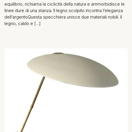
equilibrio, richiama la ciclicità della natura e ammorbidisce le
linee dure di una stanza. Il legno scolpito incontra l’eleganza
dell’argentoQuesta specchiera unisce due materiali nobili. Il
legno, caldo e […]