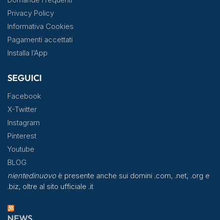
Privacy Policy
Informativa Cookies
Pagamenti accettati
Installa l’App
SEGUICI
Facebook
X-Twitter
Instagram
Pinterest
Youtube
BLOG
nientedinuovo
è presente anche sui domini .com, .net, .org e
.biz, oltre al sito ufficiale .it
NEWS