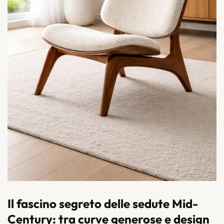
Il fascino segreto delle sedute Mid-
Century: tra curve generose e design