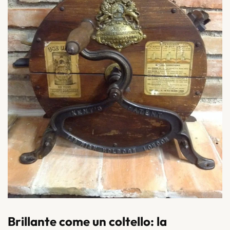
Brillante come un coltello: la