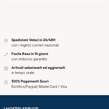
Spedizioni Veloci in 24/48H
con i migliori corrieri nazionali
Facile Reso in 14 giorni
con rimborso garantito
Articoli selezionati ed aggiornati
in tempo reale
100% Pagamenti Sicuri
Bonifico/Paypal/ MasterCard / Visa
I NOSTRI SERVIZI