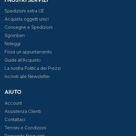
Spedizioni extra UE
Acquista oggetti unici
Consegne e Spedizioni
Sgomberi
Noleggi
Fissa un appuntamento
Guida all’Acquisto
La nostra Politica dei Prezzi
Iscriviti alle Newsletter
AIUTO
Account
Assistenza Clienti
Contattaci
Termini e Condizioni
Domande Frequenti