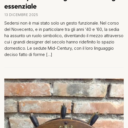
essenziale
13 DICEMBRE 2025
Sedersi non è mai stato solo un gesto funzionale. Nel corso
del Novecento, e in particolare tra gli anni ’40 e ’60, la sedia
ha assunto un ruolo simbolico, diventando il mezzo attraverso
cui i grandi designer del secolo hanno ridefinito lo spazio
domestico. Le sedute Mid-Century, con il loro linguaggio
deciso fatto di forme […]