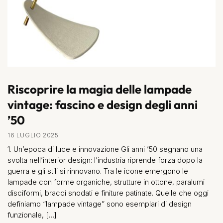
Riscoprire la magia delle lampade
vintage: fascino e design degli anni
’50
16 LUGLIO 2025
1. Un’epoca di luce e innovazione Gli anni ’50 segnano una
svolta nell’interior design: l’industria riprende forza dopo la
guerra e gli stili si rinnovano. Tra le icone emergono le
lampade con forme organiche, strutture in ottone, paralumi
disciformi, bracci snodati e finiture patinate. Quelle che oggi
definiamo “lampade vintage” sono esemplari di design
funzionale, […]