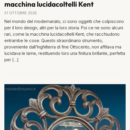
macchina lucidacoltelli Kent
31 OTTOBRE 2025
Nel mondo del modernariato, ci sono oggetti che colpiscono
per il loro design, altri per la loro storia. Poi ce ne sono alcuni
rari, come la macchina lucidacoltelli Kent, che racchiudono
entrambe le cose. Questo straordinario strumento,
proveniente dall’Inghilterra di fine Ottocento, non affilava ma
lucidava le lame, restituendo loro una finitura brillante, perfetta
per […]