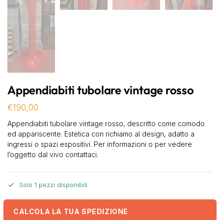
Appendiabiti tubolare vintage rosso
€
190,00
Appendiabiti tubolare vintage rosso, descritto come comodo
ed appariscente. Estetica con richiamo al design, adatto a
ingressi o spazi espositivi. Per informazioni o per vedere
l’oggetto dal vivo contattaci.
Solo 1 pezzi disponibili
CALCOLA LA TUA SPEDIZIONE