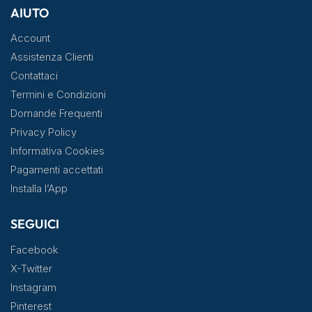
AIUTO
Account
Assistenza Clienti
Contattaci
Termini e Condizioni
Domande Frequenti
Privacy Policy
Informativa Cookies
Pagamenti accettati
Installa l’App
SEGUICI
Facebook
X-Twitter
Instagram
Pinterest