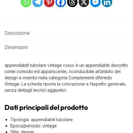
Descrizione
Dimensioni
appendiabiti tubolare vintage rosso è un appendiabiti descritto
come comodo ed appariscente, riconducibile all’ambito del
design e inserito nella categoria Complementi d’Arredo
Vintage. La scheda riporta la colorazione e l’aspetto generale,
senza dettagli tecnici aggiuntivi.
Dati principali del prodotto
Tipologia: appendiabiti tubolare
Epoca/periodo: vintage
Stile: design