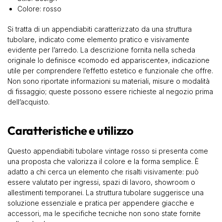
Colore: rosso
Si tratta di un appendiabiti caratterizzato da una struttura
tubolare, indicato come elemento pratico e visivamente
evidente per l’arredo. La descrizione fornita nella scheda
originale lo definisce «comodo ed appariscente», indicazione
utile per comprendere l’effetto estetico e funzionale che offre.
Non sono riportate informazioni su materiali, misure o modalità
di fissaggio; queste possono essere richieste al negozio prima
dell’acquisto.
Caratteristiche e utilizzo
Questo appendiabiti tubolare vintage rosso si presenta come
una proposta che valorizza il colore e la forma semplice. È
adatto a chi cerca un elemento che risalti visivamente: può
essere valutato per ingressi, spazi di lavoro, showroom o
allestimenti temporanei. La struttura tubolare suggerisce una
soluzione essenziale e pratica per appendere giacche e
accessori, ma le specifiche tecniche non sono state fornite