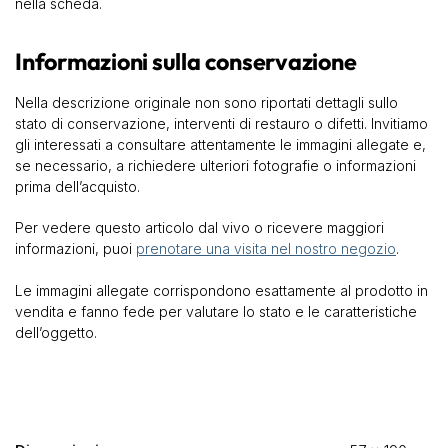
nella scheda.
Informazioni sulla conservazione
Nella descrizione originale non sono riportati dettagli sullo
stato di conservazione, interventi di restauro o difetti. Invitiamo
gli interessati a consultare attentamente le immagini allegate e,
se necessario, a richiedere ulteriori fotografie o informazioni
prima dell’acquisto.
Per vedere questo articolo dal vivo o ricevere maggiori
informazioni, puoi
prenotare una visita nel nostro negozio
.
Le immagini allegate corrispondono esattamente al prodotto in
vendita e fanno fede per valutare lo stato e le caratteristiche
dell’oggetto.