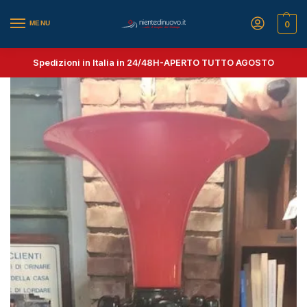
MENU
0
Spedizioni in Italia in 24/48H-
APERTO TUTTO AGOSTO