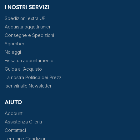
I NOSTRI SERVIZI
Spedizioni extra UE
Acquista oggetti unici
Consegne e Spedizioni
Sgomberi
Noleggi
Fissa un appuntamento
Guida all’Acquisto
La nostra Politica dei Prezzi
Iscriviti alle Newsletter
AIUTO
Account
Assistenza Clienti
Contattaci
Termini e Condizioni