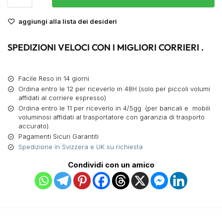
aggiungi alla lista dei desideri
SPEDIZIONI VELOCI CON I MIGLIORI CORRIERI .
Facile Reso in 14 giorni
Ordina entro le 12 per riceverlo in 48H (solo per piccoli volumi
affidati al corriere espresso)
Ordina entro le 11 per riceverlo in 4/5gg. (per bancali e mobili
voluminosi affidati al trasportatore con garanzia di trasporto
accurato).
Pagamenti Sicuri Garantiti
Spedizione in Svizzera e UK su richiesta
Condividi con un amico