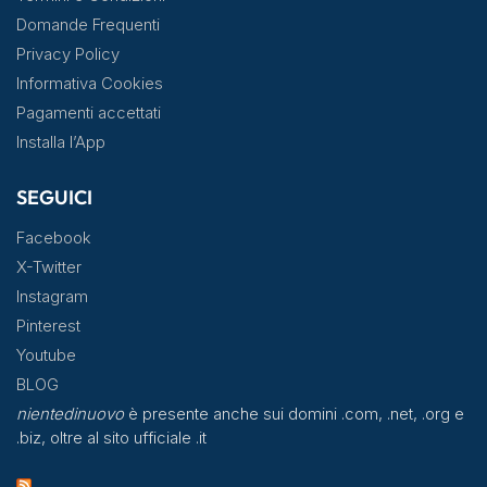
Domande Frequenti
Privacy Policy
Informativa Cookies
Pagamenti accettati
Installa l’App
SEGUICI
Facebook
X-Twitter
Instagram
Pinterest
Youtube
BLOG
nientedinuovo
è presente anche sui domini .com, .net, .org e
.biz, oltre al sito ufficiale .it