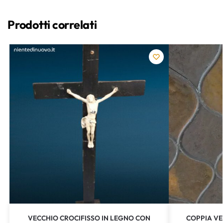
Prodotti correlati
VECCHIO CROCIFISSO IN LEGNO CON
COPPIA VE