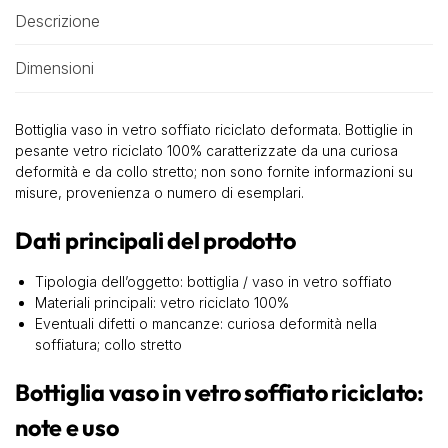
Descrizione
Dimensioni
Bottiglia vaso in vetro soffiato riciclato deformata. Bottiglie in
pesante vetro riciclato 100% caratterizzate da una curiosa
deformità e da collo stretto; non sono fornite informazioni su
misure, provenienza o numero di esemplari.
Dati principali del prodotto
Tipologia dell’oggetto: bottiglia / vaso in vetro soffiato
Materiali principali: vetro riciclato 100%
Eventuali difetti o mancanze: curiosa deformità nella
soffiatura; collo stretto
Bottiglia vaso in vetro soffiato riciclato:
note e uso