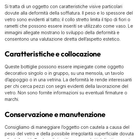
Si tratta di un oggetto con caratteristiche visive particolari
dovute alla deformità della soffiatura. Il peso e lo spessore del
vetro sono evidenti al tatto; il collo stretto limita il tipo di fiori o
rametti che possono essere inseriti se utilizzato come vaso. Le
immagini allegate mostrano lo sviluppo della deformità e
consentono una valutazione diretta dell’aspetto estetico.
Caratteristiche e collocazione
Queste bottiglie possono essere impiegate come oggetto
decorativo singolo o in gruppo, su una mensola, un tavolo
d’appoggio o in una vetrina. La deformità le rende interessanti
per chi cerca pezzi con segni evidenti della lavorazione del
vetro. Non sono fornite informazioni su eventuali firmature o
marchi.
Conservazione e manutenzione
Consigliamo di maneggiare l’oggetto con cautela a causa del
peso del vetro e della possibile irregolarità superficiale dovuta