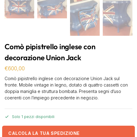
Comò pipistrello inglese con
decorazione Union Jack
€
600,00
Comò pipistrello inglese con decorazione Union Jack sul
fronte. Mobile vintage in legno, dotato di quattro cassetti con
doppia maniglia e struttura bombata. Presenta segni d’uso
coerenti con l’impiego precedente in negozio.
Solo 1 pezzi disponibili
CALCOLA LA TUA SPEDIZIONE