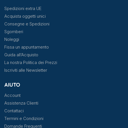
Spedizioni extra UE
Acquista oggetti unici
Consegne e Spedizioni
Sgomberi
Noleggi
Fissa un appuntamento
Guida all’Acquisto
La nostra Politica dei Prezzi
Iscriviti alle Newsletter
AIUTO
Account
Assistenza Clienti
Contattaci
Termini e Condizioni
Domande Frequenti