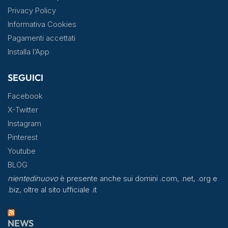
Privacy Policy
Informativa Cookies
Pagamenti accettati
Installa l’App
SEGUICI
Facebook
X-Twitter
Instagram
Pinterest
Youtube
BLOG
nientedinuovo
è presente anche sui domini .com, .net, .org e
.biz, oltre al sito ufficiale .it
NEWS