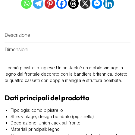
Descrizione
Dimensioni
Il comò pipistrello inglese Union Jack è un mobile vintage in
legno dal frontale decorato con la bandiera britannica, dotato
di quattro cassetti con doppia maniglia e struttura bombata.
Dati principali del prodotto
Tipologia: comò pipistrello
Stile: vintage, design bombato (pipistrello)
Decorazione: Union Jack sul fronte
Materiali principali: legno