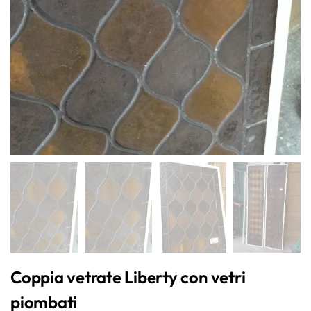
Coppia vetrate Liberty con vetri
piombati