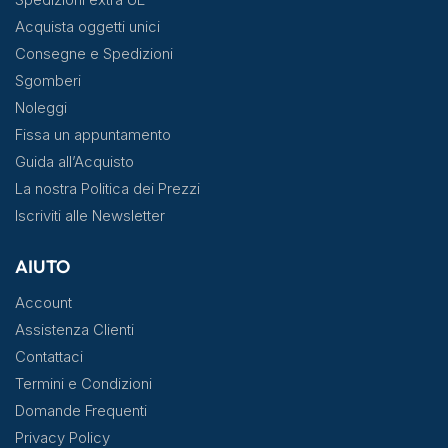
Acquista oggetti unici
Consegne e Spedizioni
Sgomberi
Noleggi
Fissa un appuntamento
Guida all’Acquisto
La nostra Politica dei Prezzi
Iscriviti alle Newsletter
AIUTO
Account
Assistenza Clienti
Contattaci
Termini e Condizioni
Domande Frequenti
Privacy Policy