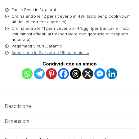
Facile Reso in 14 giorni
Ordina entro le 12 per riceverlo in 48H (solo per piccoli volumi
affidati al corriere espresso)
Ordina entro le 11 per riceverlo in 4/5gg. (per bancali e mobili
voluminosi affidati al trasportatore con garanzia di trasporto
accurato).
Pagamenti Sicuri Garantiti
Spedizione in Svizzera e UK su richiesta
Condividi con un amico
Descrizione
Dimensioni