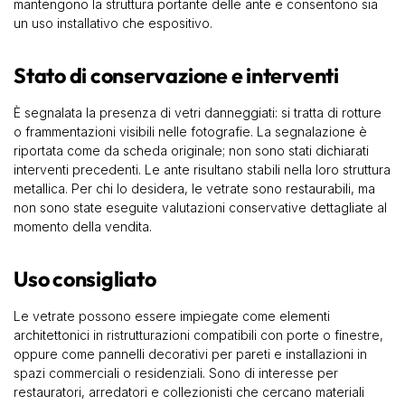
mantengono la struttura portante delle ante e consentono sia
un uso installativo che espositivo.
Stato di conservazione e interventi
È segnalata la presenza di vetri danneggiati: si tratta di rotture
o frammentazioni visibili nelle fotografie. La segnalazione è
riportata come da scheda originale; non sono stati dichiarati
interventi precedenti. Le ante risultano stabili nella loro struttura
metallica. Per chi lo desidera, le vetrate sono restaurabili, ma
non sono state eseguite valutazioni conservative dettagliate al
momento della vendita.
Uso consigliato
Le vetrate possono essere impiegate come elementi
architettonici in ristrutturazioni compatibili con porte o finestre,
oppure come pannelli decorativi per pareti e installazioni in
spazi commerciali o residenziali. Sono di interesse per
restauratori, arredatori e collezionisti che cercano materiali