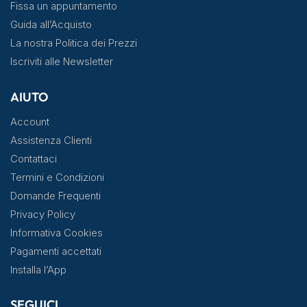
Fissa un appuntamento
Guida all’Acquisto
La nostra Politica dei Prezzi
Iscriviti alle Newsletter
AIUTO
Account
Assistenza Clienti
Contattaci
Termini e Condizioni
Domande Frequenti
Privacy Policy
Informativa Cookies
Pagamenti accettati
Installa l’App
SEGUICI