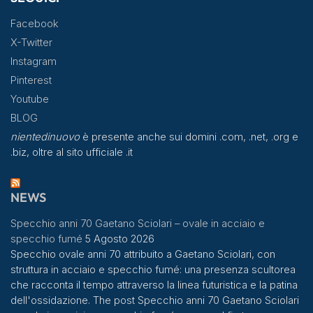
Facebook
X-Twitter
Instagram
Pinterest
Youtube
BLOG
nientedinuovo
è presente anche sui domini .com, .net, .org e
.biz, oltre al sito ufficiale .it
NEWS
Specchio anni 70 Gaetano Sciolari – ovale in acciaio e
specchio fumé
5 Agosto 2026
Specchio ovale anni 70 attribuito a Gaetano Sciolari, con
struttura in acciaio e specchio fumé: una presenza scultorea
che racconta il tempo attraverso la linea futuristica e la patina
dell'ossidazione. The post Specchio anni 70 Gaetano Sciolari