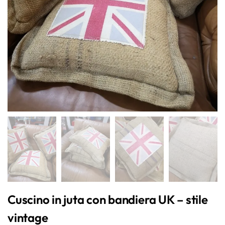
Cuscino in juta con bandiera UK – stile
vintage