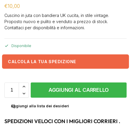
€
10,00
Cuscino in juta con bandiera UK cucita, in stile vintage.
Proposto nuovo e pulito e venduto a prezzo di stock.
Contattaci per disponibilità e informazioni.
Disponibile
CALCOLA LA TUA SPEDIZIONE
AGGIUNGI AL CARRELLO
aggiungi alla lista dei desideri
SPEDIZIONI VELOCI CON I MIGLIORI CORRIERI .