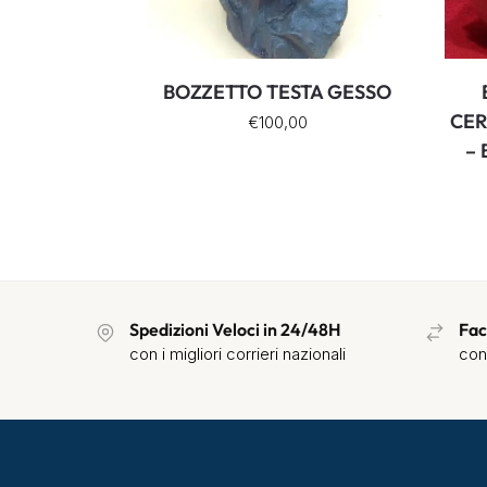
BOZZETTO TESTA GESSO
CER
€
100,00
–
Spedizioni Veloci in 24/48H
Fac
con i migliori corrieri nazionali
con