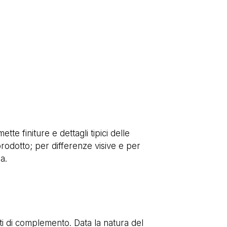
te finiture e dettagli tipici delle
rodotto; per differenze visive e per
a.
i di complemento. Data la natura del