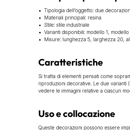
Tipologia dell’oggetto: due decorazio
Materiali principali: resina
Stile: stile industriale
Varianti disponibili: modello 1, modello
Misure: lunghezza 5, larghezza 20, alt
Caratteristiche
Si tratta di elementi pensati come soprammo
riproduzioni decorative. Le due varianti
vedere le immagini relative a ciascun mod
Uso e collocazione
Queste decorazioni possono essere impie