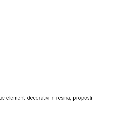
ue elementi decorativi in resina, proposti