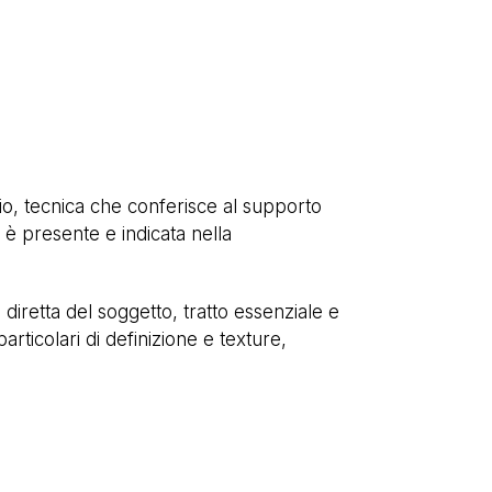
lio, tecnica che conferisce al supporto
 è presente e indicata nella
 diretta del soggetto, tratto essenziale e
rticolari di definizione e texture,