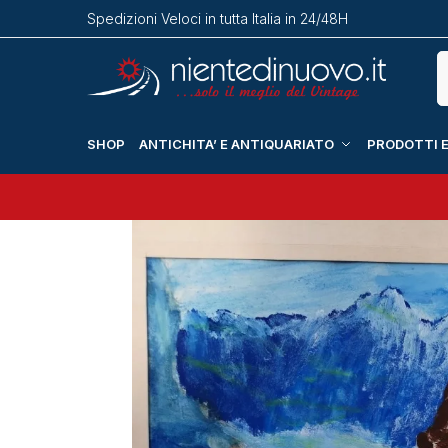
Spedizioni Veloci in tutta Italia in 24/48H
SHOP
ANTICHITA’ E ANTIQUARIATO
PRODOTTI E