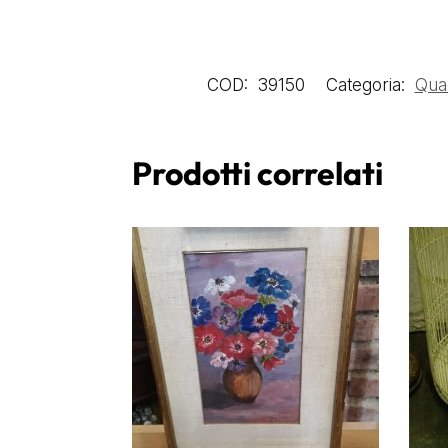
COD:
39150
Categoria:
Qua
Prodotti correlati