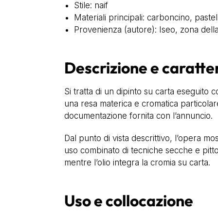
Stile: naif
Materiali principali: carboncino, pastel
Provenienza (autore): Iseo, zona dell
Descrizione e caratte
Si tratta di un dipinto su carta eseguito
una resa materica e cromatica particolare
documentazione fornita con l’annuncio.
Dal punto di vista descrittivo, l’opera mo
uso combinato di tecniche secche e pittor
mentre l’olio integra la cromia su carta.
Uso e collocazione