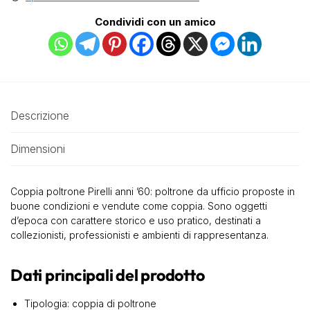
Condividi con un amico
Descrizione
Dimensioni
Coppia poltrone Pirelli anni ’60: poltrone da ufficio proposte in
buone condizioni e vendute come coppia. Sono oggetti
d’epoca con carattere storico e uso pratico, destinati a
collezionisti, professionisti e ambienti di rappresentanza.
Dati principali del prodotto
Tipologia: coppia di poltrone