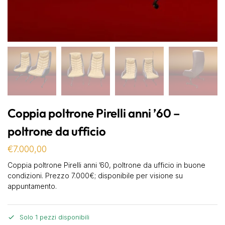
Coppia poltrone Pirelli anni ’60 –
poltrone da ufficio
€
7.000,00
Coppia poltrone Pirelli anni ’60, poltrone da ufficio in buone
condizioni. Prezzo 7.000€; disponibile per visione su
appuntamento.
Solo 1 pezzi disponibili