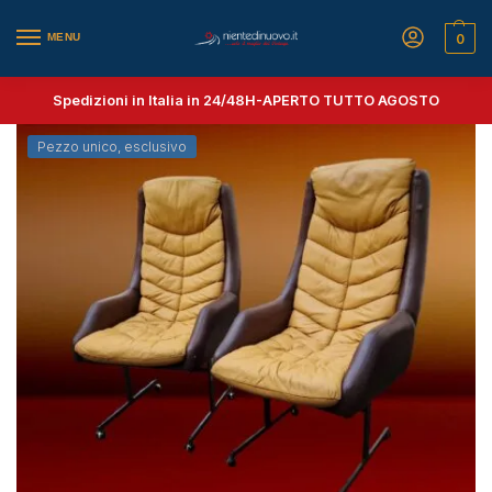
MENU
0
Spedizioni in Italia in 24/48H-
APERTO TUTTO AGOSTO
Pezzo unico, esclusivo