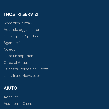
I NOSTRI SERVIZI
Spedizioni extra UE
Acquista oggetti unici
Consegne e Spedizioni
Sgomberi
Noleggi
Fissa un appuntamento
Guida all’Acquisto
La nostra Politica dei Prezzi
Iscriviti alle Newsletter
AIUTO
Account
Assistenza Clienti