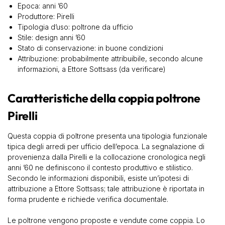
Epoca: anni ’60
Produttore: Pirelli
Tipologia d’uso: poltrone da ufficio
Stile: design anni ’60
Stato di conservazione: in buone condizioni
Attribuzione: probabilmente attribuibile, secondo alcune
informazioni, a Ettore Sottsass (da verificare)
Caratteristiche della coppia poltrone
Pirelli
Questa coppia di poltrone presenta una tipologia funzionale
tipica degli arredi per ufficio dell’epoca. La segnalazione di
provenienza dalla Pirelli e la collocazione cronologica negli
anni ’60 ne definiscono il contesto produttivo e stilistico.
Secondo le informazioni disponibili, esiste un’ipotesi di
attribuzione a Ettore Sottsass; tale attribuzione è riportata in
forma prudente e richiede verifica documentale.
Le poltrone vengono proposte e vendute come coppia. Lo