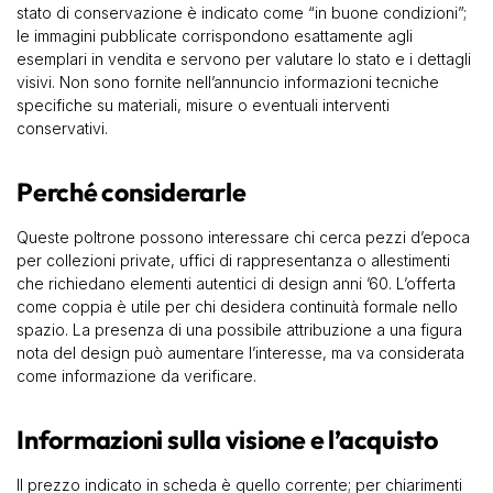
stato di conservazione è indicato come “in buone condizioni”;
le immagini pubblicate corrispondono esattamente agli
esemplari in vendita e servono per valutare lo stato e i dettagli
visivi. Non sono fornite nell’annuncio informazioni tecniche
specifiche su materiali, misure o eventuali interventi
conservativi.
Perché considerarle
Queste poltrone possono interessare chi cerca pezzi d’epoca
per collezioni private, uffici di rappresentanza o allestimenti
che richiedano elementi autentici di design anni ’60. L’offerta
come coppia è utile per chi desidera continuità formale nello
spazio. La presenza di una possibile attribuzione a una figura
nota del design può aumentare l’interesse, ma va considerata
come informazione da verificare.
Informazioni sulla visione e l’acquisto
Il prezzo indicato in scheda è quello corrente; per chiarimenti