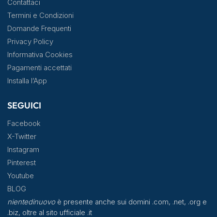
Contattaci
Termini e Condizioni
Domande Frequenti
Privacy Policy
Informativa Cookies
Pagamenti accettati
Installa l’App
SEGUICI
Facebook
X-Twitter
Instagram
Pinterest
Youtube
BLOG
nientedinuovo
è presente anche sui domini .com, .net, .org e
.biz, oltre al sito ufficiale .it