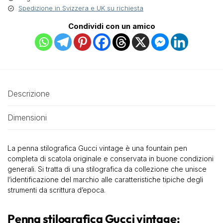
Spedizione in Svizzera e UK su richiesta
Condividi con un amico
Descrizione
Dimensioni
La penna stilografica Gucci vintage è una fountain pen
completa di scatola originale e conservata in buone condizioni
generali. Si tratta di una stilografica da collezione che unisce
l’identificazione del marchio alle caratteristiche tipiche degli
strumenti da scrittura d’epoca.
Penna stilografica Gucci vintage: