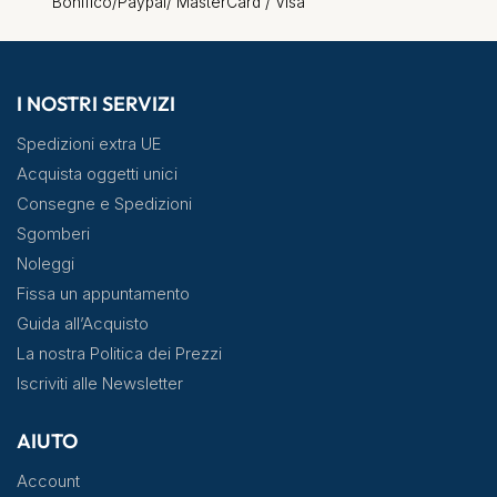
Bonifico/Paypal/ MasterCard / Visa
I NOSTRI SERVIZI
Spedizioni extra UE
Acquista oggetti unici
Consegne e Spedizioni
Sgomberi
Noleggi
Fissa un appuntamento
Guida all’Acquisto
La nostra Politica dei Prezzi
Iscriviti alle Newsletter
AIUTO
Account