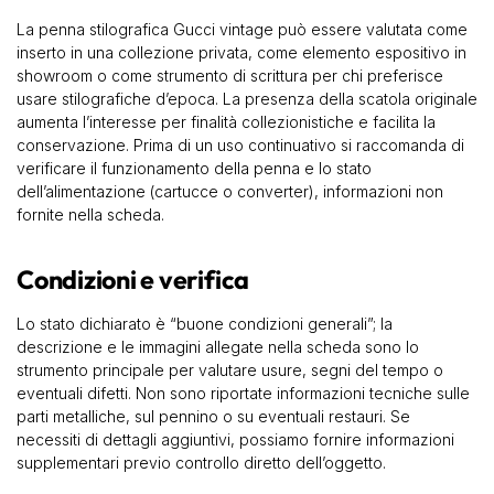
La penna stilografica Gucci vintage può essere valutata come
inserto in una collezione privata, come elemento espositivo in
showroom o come strumento di scrittura per chi preferisce
usare stilografiche d’epoca. La presenza della scatola originale
aumenta l’interesse per finalità collezionistiche e facilita la
conservazione. Prima di un uso continuativo si raccomanda di
verificare il funzionamento della penna e lo stato
dell’alimentazione (cartucce o converter), informazioni non
fornite nella scheda.
Condizioni e verifica
Lo stato dichiarato è “buone condizioni generali”; la
descrizione e le immagini allegate nella scheda sono lo
strumento principale per valutare usure, segni del tempo o
eventuali difetti. Non sono riportate informazioni tecniche sulle
parti metalliche, sul pennino o su eventuali restauri. Se
necessiti di dettagli aggiuntivi, possiamo fornire informazioni
supplementari previo controllo diretto dell’oggetto.