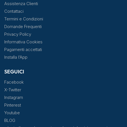
Assistenza Clienti
Contattaci
Termini e Condizioni
Domande Frequenti
Privacy Policy
Informativa Cookies
Pagamenti accettati
Installa l’App
SEGUICI
Facebook
X-Twitter
Instagram
Pinterest
Youtube
BLOG