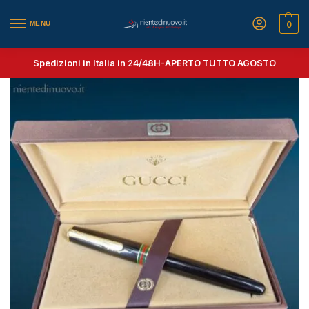
MENU
0
Spedizioni in Italia in 24/48H-
APERTO TUTTO AGOSTO