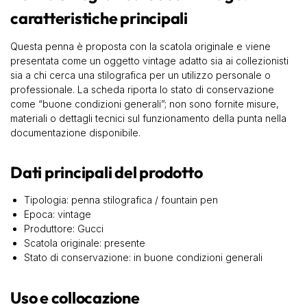
caratteristiche principali
Questa penna è proposta con la scatola originale e viene
presentata come un oggetto vintage adatto sia ai collezionisti
sia a chi cerca una stilografica per un utilizzo personale o
professionale. La scheda riporta lo stato di conservazione
come “buone condizioni generali”; non sono fornite misure,
materiali o dettagli tecnici sul funzionamento della punta nella
documentazione disponibile.
Dati principali del prodotto
Tipologia: penna stilografica / fountain pen
Epoca: vintage
Produttore: Gucci
Scatola originale: presente
Stato di conservazione: in buone condizioni generali
Uso e collocazione