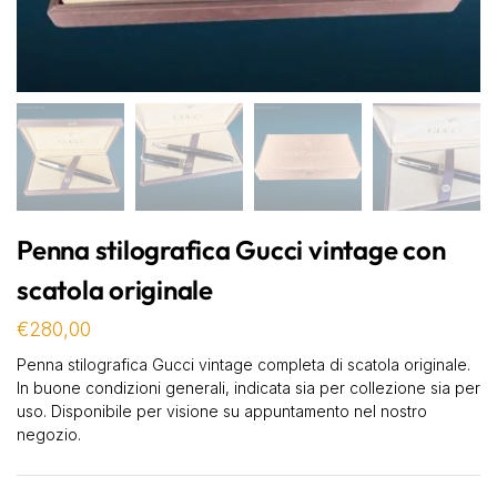
Penna stilografica Gucci vintage con
scatola originale
€
280,00
Penna stilografica Gucci vintage completa di scatola originale.
In buone condizioni generali, indicata sia per collezione sia per
uso. Disponibile per visione su appuntamento nel nostro
negozio.