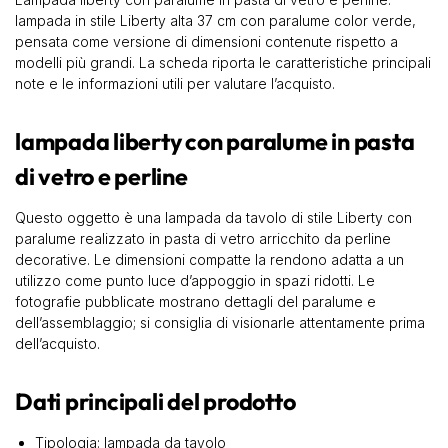
lampada in stile Liberty alta 37 cm con paralume color verde,
pensata come versione di dimensioni contenute rispetto a
modelli più grandi. La scheda riporta le caratteristiche principali
note e le informazioni utili per valutare l’acquisto.
lampada liberty con paralume in pasta
di vetro e perline
Questo oggetto è una lampada da tavolo di stile Liberty con
paralume realizzato in pasta di vetro arricchito da perline
decorative. Le dimensioni compatte la rendono adatta a un
utilizzo come punto luce d’appoggio in spazi ridotti. Le
fotografie pubblicate mostrano dettagli del paralume e
dell’assemblaggio; si consiglia di visionarle attentamente prima
dell’acquisto.
Dati principali del prodotto
Tipologia: lampada da tavolo