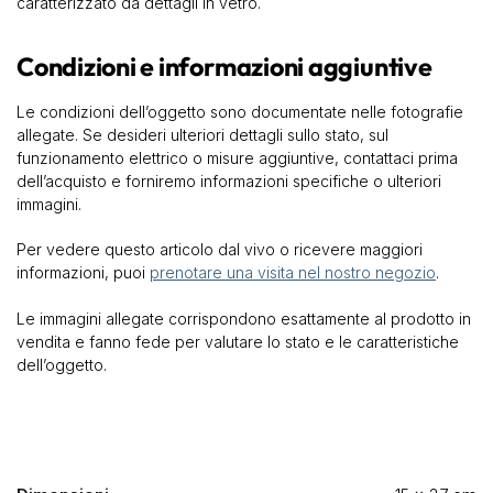
caratterizzato da dettagli in vetro.
Condizioni e informazioni aggiuntive
Le condizioni dell’oggetto sono documentate nelle fotografie
allegate. Se desideri ulteriori dettagli sullo stato, sul
funzionamento elettrico o misure aggiuntive, contattaci prima
dell’acquisto e forniremo informazioni specifiche o ulteriori
immagini.
Per vedere questo articolo dal vivo o ricevere maggiori
informazioni, puoi
prenotare una visita nel nostro negozio
.
Le immagini allegate corrispondono esattamente al prodotto in
vendita e fanno fede per valutare lo stato e le caratteristiche
dell’oggetto.