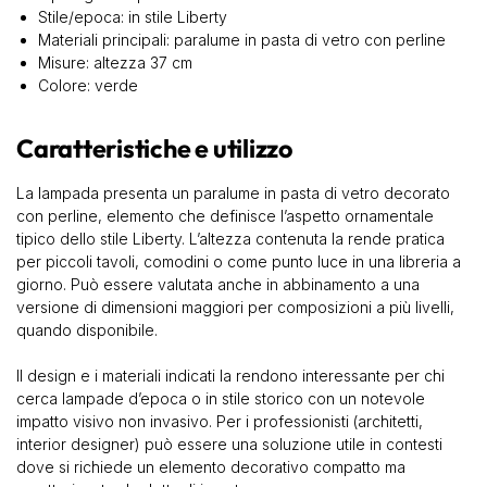
Stile/epoca: in stile Liberty
Materiali principali: paralume in pasta di vetro con perline
Misure: altezza 37 cm
Colore: verde
Caratteristiche e utilizzo
La lampada presenta un paralume in pasta di vetro decorato
con perline, elemento che definisce l’aspetto ornamentale
tipico dello stile Liberty. L’altezza contenuta la rende pratica
per piccoli tavoli, comodini o come punto luce in una libreria a
giorno. Può essere valutata anche in abbinamento a una
versione di dimensioni maggiori per composizioni a più livelli,
quando disponibile.
Il design e i materiali indicati la rendono interessante per chi
cerca lampade d’epoca o in stile storico con un notevole
impatto visivo non invasivo. Per i professionisti (architetti,
interior designer) può essere una soluzione utile in contesti
dove si richiede un elemento decorativo compatto ma