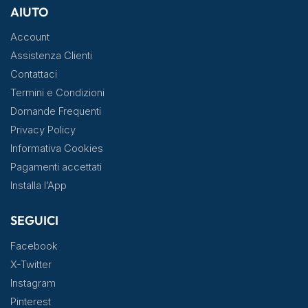
AIUTO
Account
Assistenza Clienti
Contattaci
Termini e Condizioni
Domande Frequenti
Privacy Policy
Informativa Cookies
Pagamenti accettati
Installa l’App
SEGUICI
Facebook
X-Twitter
Instagram
Pinterest