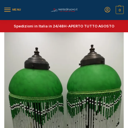
MENU
0
Spedizioni in Italia in 24/48H-
APERTO TUTTO AGOSTO