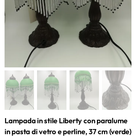
Lampada in stile Liberty con paralume
in pasta di vetro e perline, 37 cm (verde)