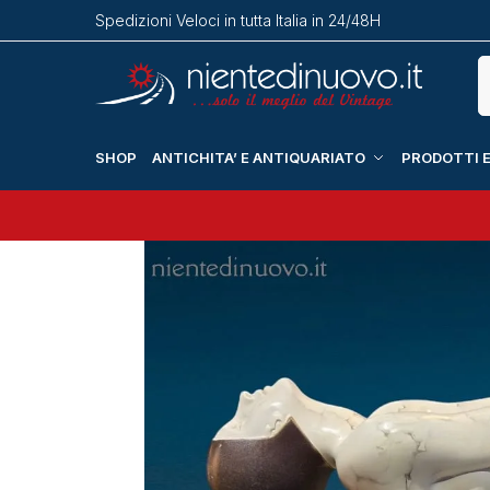
Spedizioni Veloci in tutta Italia in 24/48H
SHOP
ANTICHITA’ E ANTIQUARIATO
PRODOTTI E