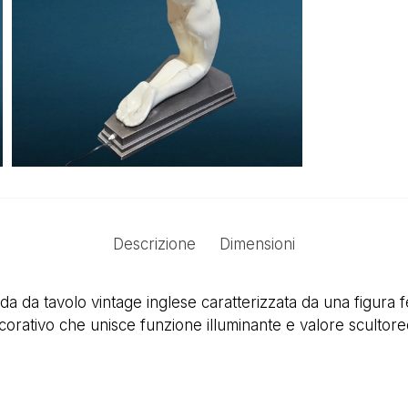
Descrizione
Dimensioni
a da tavolo vintage inglese caratterizzata da una figura 
ecorativo che unisce funzione illuminante e valore scultore