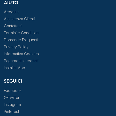
AIUTO
Account
Assistenza Clienti
Contattaci
Termini e Condizioni
Domande Frequenti
Privacy Policy
Informativa Cookies
Pagamenti accettati
Installa l’App
SEGUICI
Facebook
X-Twitter
Instagram
Pinterest