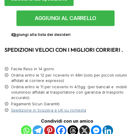
AGGIUNGI AL CARRELLO
aggiungi alla lista dei desideri
SPEDIZIONI VELOCI CON I MIGLIORI CORRIERI .
Facile Reso in 14 giorni
Ordina entro le 12 per riceverlo in 48H (solo per piccoli volumi
affidati al corriere espresso)
Ordina entro le 11 per riceverlo in 4/5gg. (per bancali e mobili
voluminosi affidati al trasportatore con garanzia di trasporto
accurato).
Pagamenti Sicuri Garantiti
Spedizione in Svizzera e UK su richiesta
Condividi con un amico