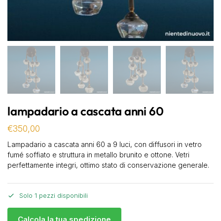
lampadario a cascata anni 60
€
350,00
Lampadario a cascata anni 60 a 9 luci, con diffusori in vetro
fumé soffiato e struttura in metallo brunito e ottone. Vetri
perfettamente integri, ottimo stato di conservazione generale.
Solo 1 pezzi disponibili
Calcola la tua spedizione