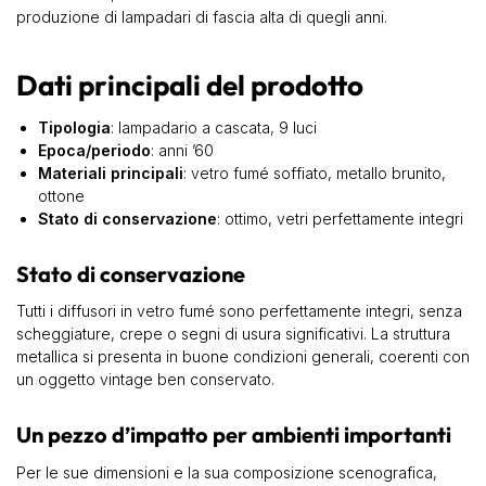
produzione di lampadari di fascia alta di quegli anni.
Dati principali del prodotto
Tipologia
: lampadario a cascata, 9 luci
Epoca/periodo
: anni ’60
Materiali principali
: vetro fumé soffiato, metallo brunito,
ottone
Stato di conservazione
: ottimo, vetri perfettamente integri
Stato di conservazione
Tutti i diffusori in vetro fumé sono perfettamente integri, senza
scheggiature, crepe o segni di usura significativi. La struttura
metallica si presenta in buone condizioni generali, coerenti con
un oggetto vintage ben conservato.
Un pezzo d’impatto per ambienti importanti
Per le sue dimensioni e la sua composizione scenografica,