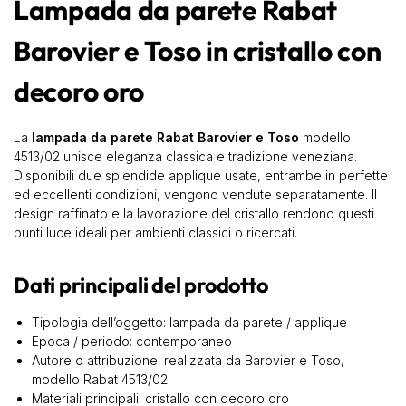
Lampada da parete Rabat
Barovier e Toso in cristallo con
decoro oro
La
lampada da parete Rabat Barovier e Toso
modello
4513/02 unisce eleganza classica e tradizione veneziana.
Disponibili due splendide applique usate, entrambe in perfette
ed eccellenti condizioni, vengono vendute separatamente. Il
design raffinato e la lavorazione del cristallo rendono questi
punti luce ideali per ambienti classici o ricercati.
Dati principali del prodotto
Tipologia dell’oggetto: lampada da parete / applique
Epoca / periodo: contemporaneo
Autore o attribuzione: realizzata da Barovier e Toso,
modello Rabat 4513/02
Materiali principali: cristallo con decoro oro