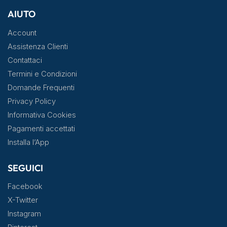
AIUTO
Account
Assistenza Clienti
Contattaci
Termini e Condizioni
Domande Frequenti
Privacy Policy
Informativa Cookies
Pagamenti accettati
Installa l’App
SEGUICI
Facebook
X-Twitter
Instagram