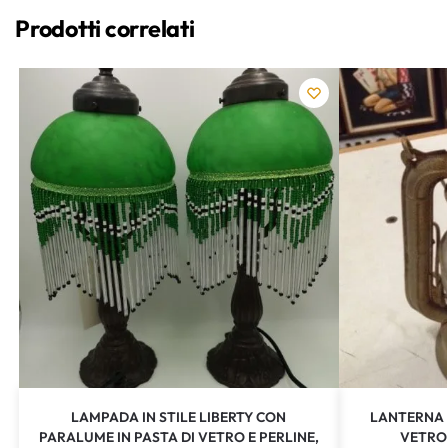
Prodotti correlati
LAMPADA IN STILE LIBERTY CON
LANTERNA 
PARALUME IN PASTA DI VETRO E PERLINE,
VETRO