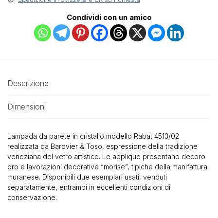
Condividi con un amico
Descrizione
Dimensioni
Lampada da parete in cristallo modello Rabat 4513/02
realizzata da Barovier & Toso, espressione della tradizione
veneziana del vetro artistico. Le applique presentano decoro
oro e lavorazioni decorative “morise”, tipiche della manifattura
muranese. Disponibili due esemplari usati, venduti
separatamente, entrambi in eccellenti condizioni di
conservazione.