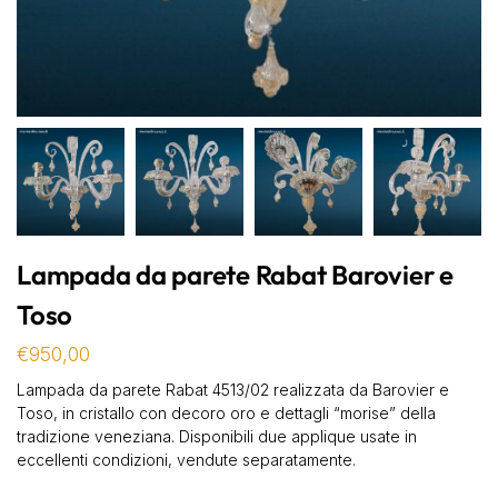
Lampada da parete Rabat Barovier e
Toso
€
950,00
Lampada da parete Rabat 4513/02 realizzata da Barovier e
Toso, in cristallo con decoro oro e dettagli “morise” della
tradizione veneziana. Disponibili due applique usate in
eccellenti condizioni, vendute separatamente.