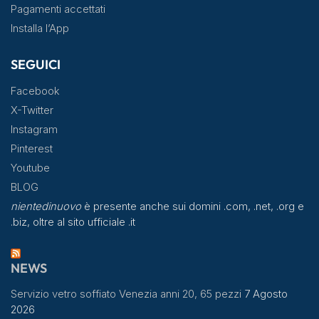
Pagamenti accettati
Installa l’App
SEGUICI
Facebook
X-Twitter
Instagram
Pinterest
Youtube
BLOG
nientedinuovo
è presente anche sui domini .com, .net, .org e
.biz, oltre al sito ufficiale .it
NEWS
Servizio vetro soffiato Venezia anni 20, 65 pezzi
7 Agosto
2026