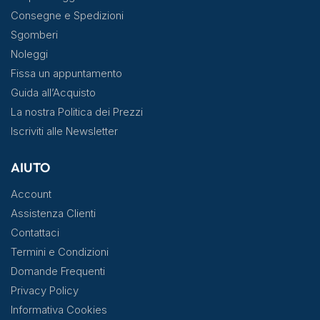
Consegne e Spedizioni
Sgomberi
Noleggi
Fissa un appuntamento
Guida all’Acquisto
La nostra Politica dei Prezzi
Iscriviti alle Newsletter
AIUTO
Account
Assistenza Clienti
Contattaci
Termini e Condizioni
Domande Frequenti
Privacy Policy
Informativa Cookies