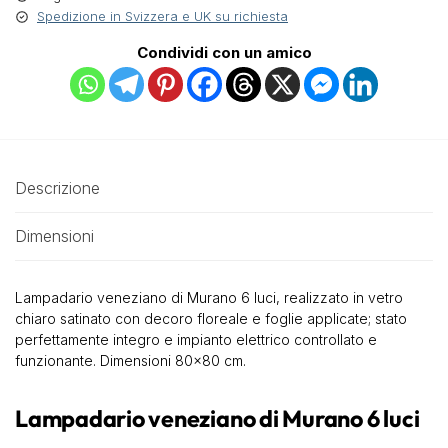
Spedizione in Svizzera e UK su richiesta
Condividi con un amico
Descrizione
Dimensioni
Lampadario veneziano di Murano 6 luci, realizzato in vetro
chiaro satinato con decoro floreale e foglie applicate; stato
perfettamente integro e impianto elettrico controllato e
funzionante. Dimensioni 80×80 cm.
Lampadario veneziano di Murano 6 luci