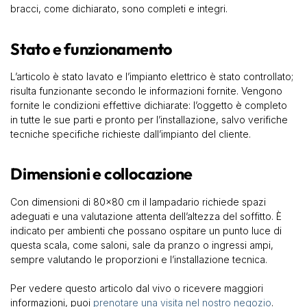
bracci, come dichiarato, sono completi e integri.
Stato e funzionamento
L’articolo è stato lavato e l’impianto elettrico è stato controllato;
risulta funzionante secondo le informazioni fornite. Vengono
fornite le condizioni effettive dichiarate: l’oggetto è completo
in tutte le sue parti e pronto per l’installazione, salvo verifiche
tecniche specifiche richieste dall’impianto del cliente.
Dimensioni e collocazione
Con dimensioni di 80×80 cm il lampadario richiede spazi
adeguati e una valutazione attenta dell’altezza del soffitto. È
indicato per ambienti che possano ospitare un punto luce di
questa scala, come saloni, sale da pranzo o ingressi ampi,
sempre valutando le proporzioni e l’installazione tecnica.
Per vedere questo articolo dal vivo o ricevere maggiori
informazioni, puoi
prenotare una visita nel nostro negozio
.