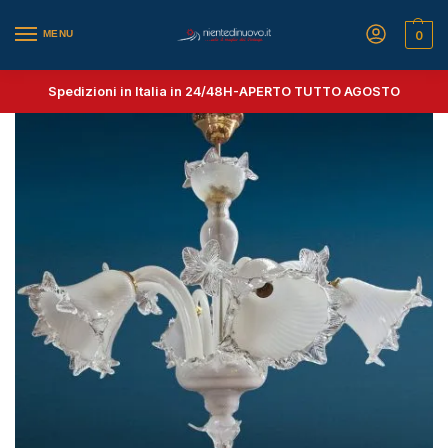
MENU
0
Spedizioni in Italia in 24/48H-
APERTO TUTTO AGOSTO