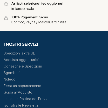
Articoli selezionati ed aggiornati
in tempo reale
100% Pagamenti Sicuri
Bonifico/Paypal/ MasterCard / Visa
I NOSTRI SERVIZI
Spedizioni extra UE
Acquista oggetti unici
Consegne e Spedizioni
Sgomberi
Noleggi
Fissa un appuntamento
Guida all’Acquisto
La nostra Politica dei Prezzi
Iscriviti alle Newsletter