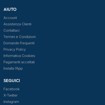
AIUTO
Account
Assistenza Clienti
Contattaci
Termini e Condizioni
Domande Frequenti
Privacy Policy
Informativa Cookies
Pagamenti accettati
Installa l’App
SEGUICI
Facebook
X-Twitter
Instagram