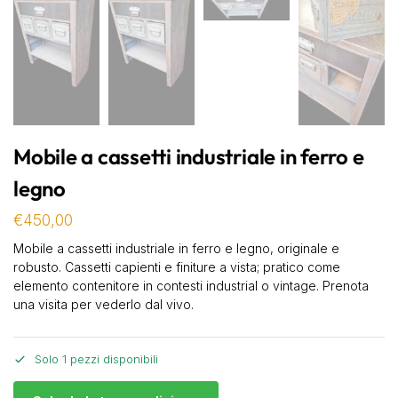
Mobile a cassetti industriale in ferro e
legno
€
450,00
Mobile a cassetti industriale in ferro e legno, originale e
robusto. Cassetti capienti e finiture a vista; pratico come
elemento contenitore in contesti industrial o vintage. Prenota
una visita per vederlo dal vivo.
Solo 1 pezzi disponibili