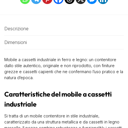
Descrizione
Dimensioni
Mobile a cassetti industriale in ferro e legno: un contenitore
dallo stile autentico, originale e non riprodotto, con finiture
grezze e cassetti capienti che ne confermano l’uso pratico e la
natura d’epoca.
Caratteristiche del mobile a cassetti
industriale
Si tratta di un mobile contenitore in stile industriale,
caratterizzato da una struttura metallica e da cassetti in legno
massello. Il pezzo combina robustezza e funzionalità: i cassetti