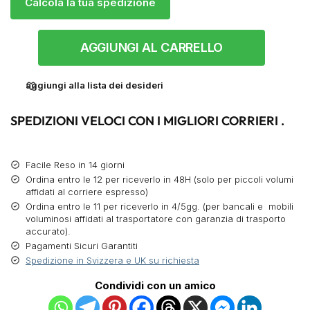
Calcola la tua spedizione
AGGIUNGI AL CARRELLO
aggiungi alla lista dei desideri
SPEDIZIONI VELOCI CON I MIGLIORI CORRIERI .
Facile Reso in 14 giorni
Ordina entro le 12 per riceverlo in 48H (solo per piccoli volumi
affidati al corriere espresso)
Ordina entro le 11 per riceverlo in 4/5gg. (per bancali e mobili
voluminosi affidati al trasportatore con garanzia di trasporto
accurato).
Pagamenti Sicuri Garantiti
Spedizione in Svizzera e UK su richiesta
Condividi con un amico