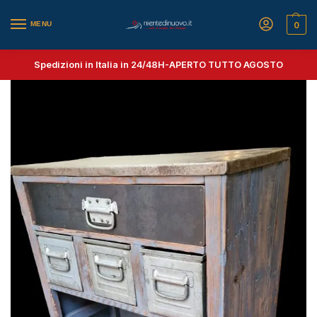
MENU
0
Spedizioni in Italia in 24/48H-
APERTO TUTTO AGOSTO