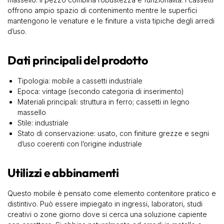
offrono ampio spazio di contenimento mentre le superfici
mantengono le venature e le finiture a vista tipiche degli arredi
d’uso.
Dati principali del prodotto
Tipologia: mobile a cassetti industriale
Epoca: vintage (secondo categoria di inserimento)
Materiali principali: struttura in ferro; cassetti in legno
massello
Stile: industriale
Stato di conservazione: usato, con finiture grezze e segni
d’uso coerenti con l’origine industriale
Utilizzi e abbinamenti
Questo mobile è pensato come elemento contenitore pratico e
distintivo. Può essere impiegato in ingressi, laboratori, studi
creativi o zone giorno dove si cerca una soluzione capiente