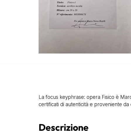
La focus keyphrase: opera Fisico è Marc
certificati di autenticità e proveniente da
Descrizione