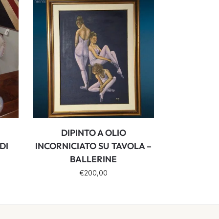
DIPINTO A OLIO
DI
INCORNICIATO SU TAVOLA –
BALLERINE
€
200,00