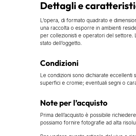
Dettagli e caratterist
L’opera, di formato quadrato e dimension
una raccolta o esporre in ambienti residen
per collezionisti e operatori del settore
stato dell’oggetto.
Condizioni
Le condizioni sono dichiarate eccellenti s
superfici e cromie; eventuali segni o cara
Note per l’acquisto
Prima dell’acquisto è possibile richiedere 
possiamo fornire fotografie ad alta risol