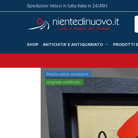
Spedizioni Veloci in tutta Italia in 24/48H
SHOP
ANTICHITA’ E ANTIQUARIATO
PRODOTTI E
Pezzo unico, esclusivo
originale certificato