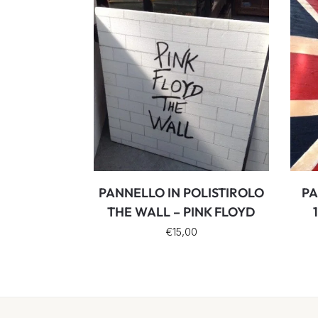
PANNELLO IN POLISTIROLO
PA
THE WALL – PINK FLOYD
€
15,00