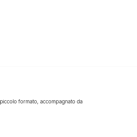
i piccolo formato, accompagnato da