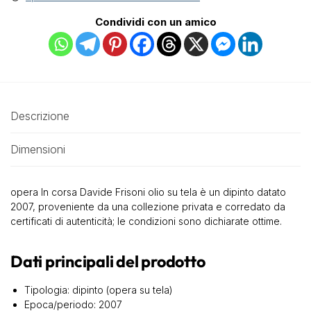
Condividi con un amico
Descrizione
Dimensioni
opera In corsa Davide Frisoni olio su tela è un dipinto datato
2007, proveniente da una collezione privata e corredato da
certificati di autenticità; le condizioni sono dichiarate ottime.
Dati principali del prodotto
Tipologia: dipinto (opera su tela)
Epoca/periodo: 2007