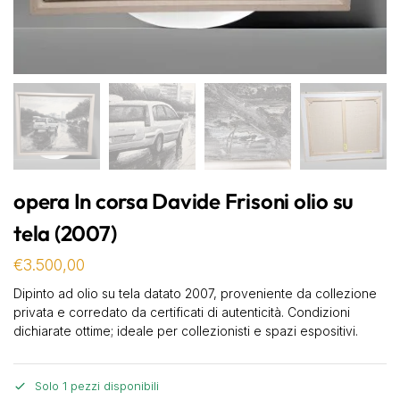
opera In corsa Davide Frisoni olio su
tela (2007)
€
3.500,00
Dipinto ad olio su tela datato 2007, proveniente da collezione
privata e corredato da certificati di autenticità. Condizioni
dichiarate ottime; ideale per collezionisti e spazi espositivi.
Solo 1 pezzi disponibili