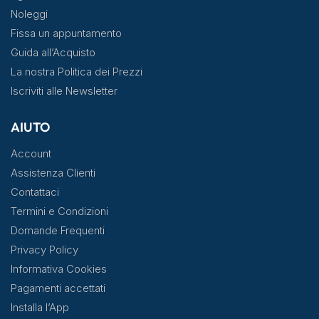
Noleggi
Fissa un appuntamento
Guida all’Acquisto
La nostra Politica dei Prezzi
Iscriviti alle Newsletter
AIUTO
Account
Assistenza Clienti
Contattaci
Termini e Condizioni
Domande Frequenti
Privacy Policy
Informativa Cookies
Pagamenti accettati
Installa l’App