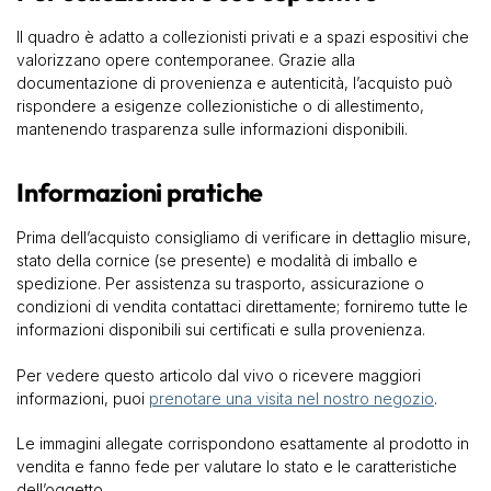
Il quadro è adatto a collezionisti privati e a spazi espositivi che
valorizzano opere contemporanee. Grazie alla
documentazione di provenienza e autenticità, l’acquisto può
rispondere a esigenze collezionistiche o di allestimento,
mantenendo trasparenza sulle informazioni disponibili.
Informazioni pratiche
Prima dell’acquisto consigliamo di verificare in dettaglio misure,
stato della cornice (se presente) e modalità di imballo e
spedizione. Per assistenza su trasporto, assicurazione o
condizioni di vendita contattaci direttamente; forniremo tutte le
informazioni disponibili sui certificati e sulla provenienza.
Per vedere questo articolo dal vivo o ricevere maggiori
informazioni, puoi
prenotare una visita nel nostro negozio
.
Le immagini allegate corrispondono esattamente al prodotto in
vendita e fanno fede per valutare lo stato e le caratteristiche
dell’oggetto.