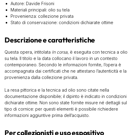
Autore: Davide Frisoni
Materiali principali: olio su tela
Provenienza: collezione privata
Stato di conservazione: condizioni dichiarate ottime
Descrizione e caratteristiche
Questa opera, intitolata
In corsa
, è eseguita con tecnica a olio
su tela. Il titolo e la data collocano il lavoro in un contesto
contemporaneo. Secondo le informazioni fornite, l’opera è
accompagnata dai certificati che ne attestano l’autenticità e la
provenienza dalla collezione privata.
La resa pittorica e la tecnica ad olio sono citate nella
documentazione disponibile; il dipinto è indicato in condizioni
dichiarate ottime. Non sono state fornite misure né dettagli sul
tipo di cornice: per questi elementi è possibile richiedere
informazioni aggiuntive prima dell’acquisto.
Per collezionisti e uso espositivo