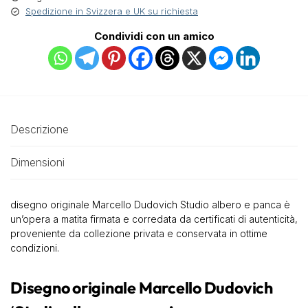
Spedizione in Svizzera e UK su richiesta
Condividi con un amico
Descrizione
Dimensioni
disegno originale Marcello Dudovich Studio albero e panca è
un’opera a matita firmata e corredata da certificati di autenticità,
proveniente da collezione privata e conservata in ottime
condizioni.
Disegno originale Marcello Dudovich