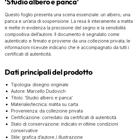
‘Studio albero e panca’
Questo foglio presenta una scena essenziale: un albero, una
panca e un’aria di sospensione. La resa è interamente a matita
e mette in evidenza la precisione del segno e la sensibilità
compositiva dell’autore. Il documento è segnalato come
autenticato e firmato e proviene da una collezione privata; le
informazioni ricevute indicano che è accompagnato da tutti i
certificati di autenticità.
Dati principali del prodotto
Tipologia: disegno originale
Autore: Marcello Dudovich
Titolo: ‘Studio albero e panca’
Materiale/tecnica: matita su carta
Provenienza: da collezione privata
Certificazione: corredato da certificati di autenticità
Stato di conservazione: indicato in ottime condizioni
conservative
Stile: grafica d’autore / illustrazione