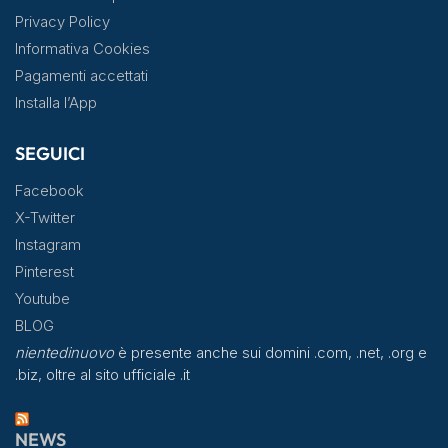
Privacy Policy
Informativa Cookies
Pagamenti accettati
Installa l’App
SEGUICI
Facebook
X-Twitter
Instagram
Pinterest
Youtube
BLOG
nientedinuovo
è presente anche sui domini .com, .net, .org e
.biz, oltre al sito ufficiale .it
NEWS