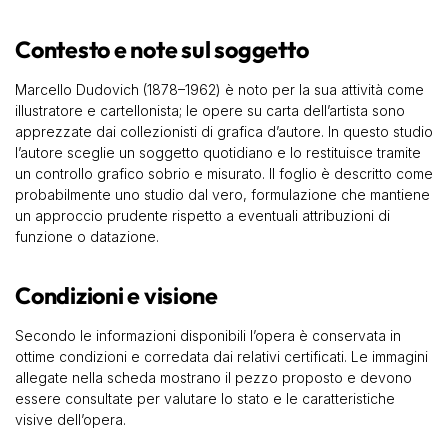
Contesto e note sul soggetto
Marcello Dudovich (1878–1962) è noto per la sua attività come
illustratore e cartellonista; le opere su carta dell’artista sono
apprezzate dai collezionisti di grafica d’autore. In questo studio
l’autore sceglie un soggetto quotidiano e lo restituisce tramite
un controllo grafico sobrio e misurato. Il foglio è descritto come
probabilmente uno studio dal vero, formulazione che mantiene
un approccio prudente rispetto a eventuali attribuzioni di
funzione o datazione.
Condizioni e visione
Secondo le informazioni disponibili l’opera è conservata in
ottime condizioni e corredata dai relativi certificati. Le immagini
allegate nella scheda mostrano il pezzo proposto e devono
essere consultate per valutare lo stato e le caratteristiche
visive dell’opera.