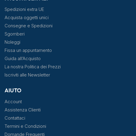
Spedizioni extra UE
Acquista oggetti unici
Consegne e Spedizioni
Sgomberi
Noleggi
Fissa un appuntamento
Guida all’Acquisto
La nostra Politica dei Prezzi
Iscriviti alle Newsletter
AIUTO
Account
Assistenza Clienti
Contattaci
Termini e Condizioni
Domande Frequenti