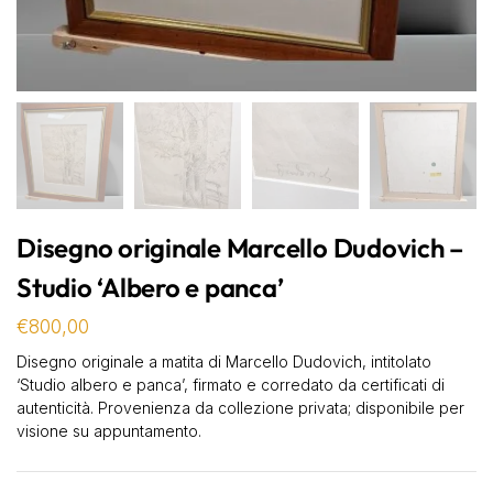
Disegno originale Marcello Dudovich –
Studio ‘Albero e panca’
€
800,00
Disegno originale a matita di Marcello Dudovich, intitolato
‘Studio albero e panca’, firmato e corredato da certificati di
autenticità. Provenienza da collezione privata; disponibile per
visione su appuntamento.