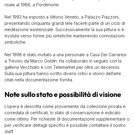
risale al 1986, a Pordenone.
Nel 1993 ha esposto a Vittorio Veneto, a Palazzo Piazzoni,
presentando cinquanta grandi tele facenti parte di un ciclo di
meditazione esistenziale. Successivamente la sua pittura si è
evoluta verso forme più sintetiche mantenendo connotazioni
simboliche.
Nel 1998 è stato invitato a una personale a Casa Dei Carraresi
a Treviso da Marco Goldin. Ha collaborato in seguito con la
galleria Vecchiato e con Telemarket per oltre un decennio.
Sulla sua pittura hanno scritto diversi critici e storici dell’arte
citati nella documentazione fornita.
Note sullo stato e possibilità di visione
L’opera è descritta come proveniente da collezione privata e
corredata di certificati; lo stato di conservazione è indicato
come ottimo. Per richieste di documentazione supplementare o
per verificare dettagli specifici è possibile contattare il nostro
staff.