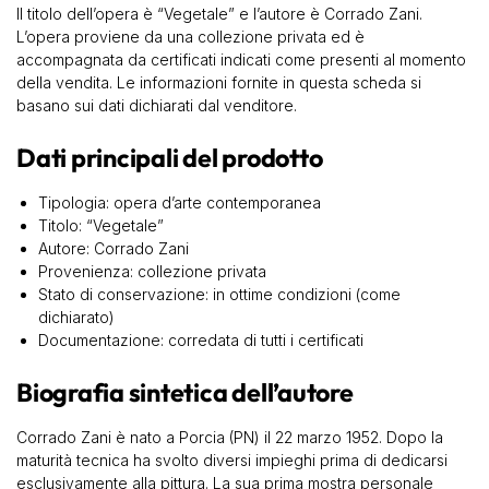
Il titolo dell’opera è “Vegetale” e l’autore è Corrado Zani.
L’opera proviene da una collezione privata ed è
accompagnata da certificati indicati come presenti al momento
della vendita. Le informazioni fornite in questa scheda si
basano sui dati dichiarati dal venditore.
Dati principali del prodotto
Tipologia: opera d’arte contemporanea
Titolo: “Vegetale”
Autore: Corrado Zani
Provenienza: collezione privata
Stato di conservazione: in ottime condizioni (come
dichiarato)
Documentazione: corredata di tutti i certificati
Biografia sintetica dell’autore
Corrado Zani è nato a Porcia (PN) il 22 marzo 1952. Dopo la
maturità tecnica ha svolto diversi impieghi prima di dedicarsi
esclusivamente alla pittura. La sua prima mostra personale