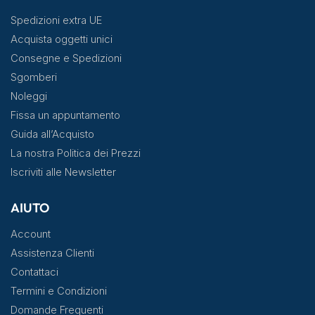
Spedizioni extra UE
Acquista oggetti unici
Consegne e Spedizioni
Sgomberi
Noleggi
Fissa un appuntamento
Guida all’Acquisto
La nostra Politica dei Prezzi
Iscriviti alle Newsletter
AIUTO
Account
Assistenza Clienti
Contattaci
Termini e Condizioni
Domande Frequenti