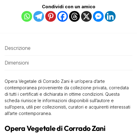
Condividi con un amico
Descrizione
Dimensioni
Opera Vegetale di Corrado Zani è un’opera d’arte
contemporanea proveniente da collezione privata, corredata
di tutti i certificati e dichiarata in ottime condizioni. Questa
scheda riunisce le informazioni disponibili sull’autore e
sull’opera, utili per collezionisti, curatori e acquirenti interessati
all’arte contemporanea.
Opera Vegetale di Corrado Zani