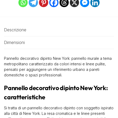
Descrizione
Dimensioni
Pannello decorativo dipinto New York: pannello murale a tema
metropolitano caratterizzato da colori intensi e linee pulite,
pensato per aggiungere un riferimento urbano a pareti
domestiche o spazi professionali.
Pannello decorativo dipinto New York:
caratteristiche
Si tratta di un pannello decorativo dipinto con soggetto ispirato
alla città di New York. La resa cromatica e le linee presenti