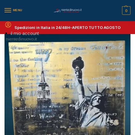
MENU
0
Spedizioni in Italia in 24/48H-
APERTO TUTTO AGOSTO
il mio account