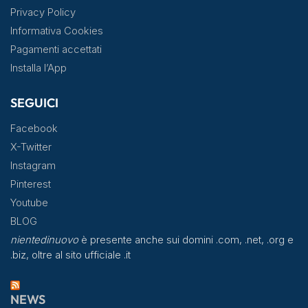
Privacy Policy
Informativa Cookies
Pagamenti accettati
Installa l’App
SEGUICI
Facebook
X-Twitter
Instagram
Pinterest
Youtube
BLOG
nientedinuovo
è presente anche sui domini .com, .net, .org e
.biz, oltre al sito ufficiale .it
NEWS