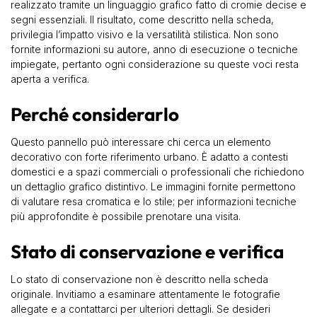
realizzato tramite un linguaggio grafico fatto di cromie decise e
segni essenziali. Il risultato, come descritto nella scheda,
privilegia l’impatto visivo e la versatilità stilistica. Non sono
fornite informazioni su autore, anno di esecuzione o tecniche
impiegate, pertanto ogni considerazione su queste voci resta
aperta a verifica.
Perché considerarlo
Questo pannello può interessare chi cerca un elemento
decorativo con forte riferimento urbano. È adatto a contesti
domestici e a spazi commerciali o professionali che richiedono
un dettaglio grafico distintivo. Le immagini fornite permettono
di valutare resa cromatica e lo stile; per informazioni tecniche
più approfondite è possibile prenotare una visita.
Stato di conservazione e verifica
Lo stato di conservazione non è descritto nella scheda
originale. Invitiamo a esaminare attentamente le fotografie
allegate e a contattarci per ulteriori dettagli. Se desideri