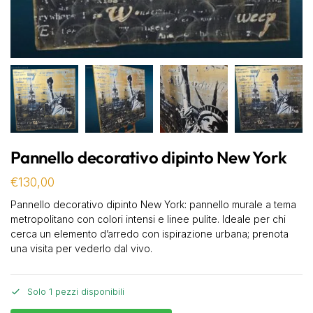
Pannello decorativo dipinto New York
€
130,00
Pannello decorativo dipinto New York: pannello murale a tema
metropolitano con colori intensi e linee pulite. Ideale per chi
cerca un elemento d’arredo con ispirazione urbana; prenota
una visita per vederlo dal vivo.
Solo 1 pezzi disponibili