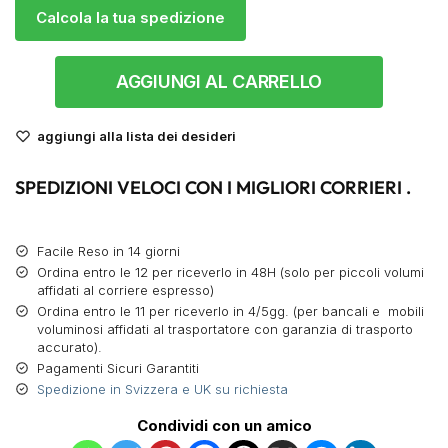
Calcola la tua spedizione
AGGIUNGI AL CARRELLO
aggiungi alla lista dei desideri
SPEDIZIONI VELOCI CON I MIGLIORI CORRIERI .
Facile Reso in 14 giorni
Ordina entro le 12 per riceverlo in 48H (solo per piccoli volumi
affidati al corriere espresso)
Ordina entro le 11 per riceverlo in 4/5gg. (per bancali e mobili
voluminosi affidati al trasportatore con garanzia di trasporto
accurato).
Pagamenti Sicuri Garantiti
Spedizione in Svizzera e UK su richiesta
Condividi con un amico