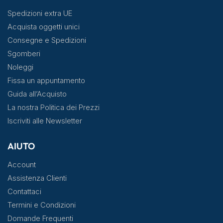
Spedizioni extra UE
Acquista oggetti unici
Consegne e Spedizioni
Sgomberi
Noleggi
Fissa un appuntamento
Guida all’Acquisto
La nostra Politica dei Prezzi
Iscriviti alle Newsletter
AIUTO
Account
Assistenza Clienti
Contattaci
Termini e Condizioni
Domande Frequenti