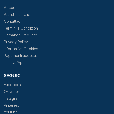
Account
Assistenza Clienti
Contattaci
Termini e Condizioni
Domande Frequenti
Privacy Policy
Informativa Cookies
Pagamenti accettati
Installa l’App
SEGUICI
Facebook
X-Twitter
Instagram
Pinterest
Youtube