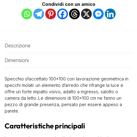
Condividi con un amico
Descrizione
Dimensioni
Specchio sfaccettato 100×100 con lavorazione geometrica in
specchi molati: un elemento d’arredo che rifrange la luce e
offre un forte impatto visivo, adatto a ingresso, salotto o
camera da letto. Le dimensioni di 100×100 cm ne fanno un
pezzo di grande presenza, pensato per essere appeso a
parete.
Caratteristiche principali