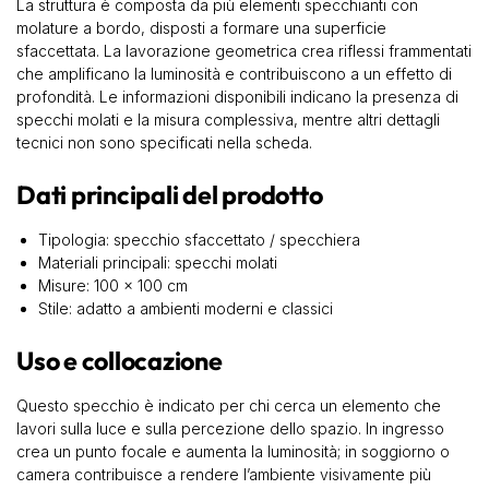
La struttura è composta da più elementi specchianti con
molature a bordo, disposti a formare una superficie
sfaccettata. La lavorazione geometrica crea riflessi frammentati
che amplificano la luminosità e contribuiscono a un effetto di
profondità. Le informazioni disponibili indicano la presenza di
specchi molati e la misura complessiva, mentre altri dettagli
tecnici non sono specificati nella scheda.
Dati principali del prodotto
Tipologia: specchio sfaccettato / specchiera
Materiali principali: specchi molati
Misure: 100 x 100 cm
Stile: adatto a ambienti moderni e classici
Uso e collocazione
Questo specchio è indicato per chi cerca un elemento che
lavori sulla luce e sulla percezione dello spazio. In ingresso
crea un punto focale e aumenta la luminosità; in soggiorno o
camera contribuisce a rendere l’ambiente visivamente più