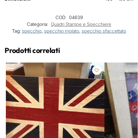
COD:
04639
Categoria:
Quadri Stampe e Specchiere
Tag:
specchio
,
specchio molato
,
specchio sfaccettato
Prodotti correlati