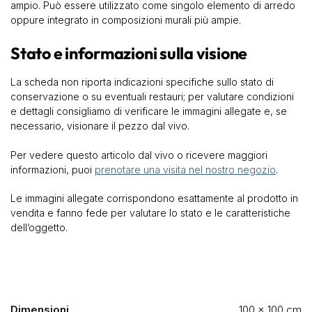
ampio. Può essere utilizzato come singolo elemento di arredo
oppure integrato in composizioni murali più ampie.
Stato e informazioni sulla visione
La scheda non riporta indicazioni specifiche sullo stato di
conservazione o su eventuali restauri; per valutare condizioni
e dettagli consigliamo di verificare le immagini allegate e, se
necessario, visionare il pezzo dal vivo.
Per vedere questo articolo dal vivo o ricevere maggiori
informazioni, puoi
prenotare una visita nel nostro negozio
.
Le immagini allegate corrispondono esattamente al prodotto in
vendita e fanno fede per valutare lo stato e le caratteristiche
dell’oggetto.
Dimensioni
100 × 100 cm