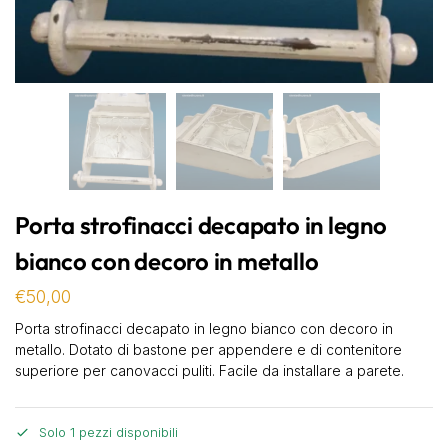
Porta strofinacci decapato in legno
bianco con decoro in metallo
€
50,00
Porta strofinacci decapato in legno bianco con decoro in
metallo. Dotato di bastone per appendere e di contenitore
superiore per canovacci puliti. Facile da installare a parete.
Solo 1 pezzi disponibili