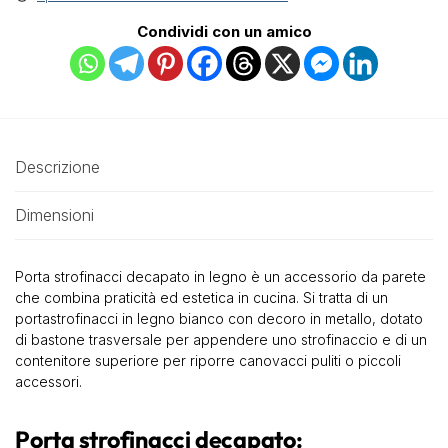
Condividi con un amico
Descrizione
Dimensioni
Porta strofinacci decapato in legno è un accessorio da parete
che combina praticità ed estetica in cucina. Si tratta di un
portastrofinacci in legno bianco con decoro in metallo, dotato
di bastone trasversale per appendere uno strofinaccio e di un
contenitore superiore per riporre canovacci puliti o piccoli
accessori.
Porta strofinacci decapato: