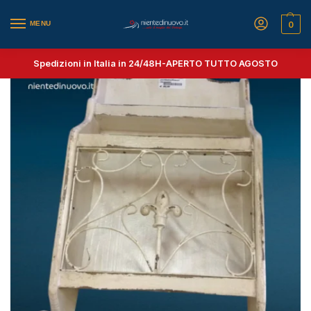
MENU
0
Spedizioni in Italia in 24/48H-
APERTO TUTTO AGOSTO