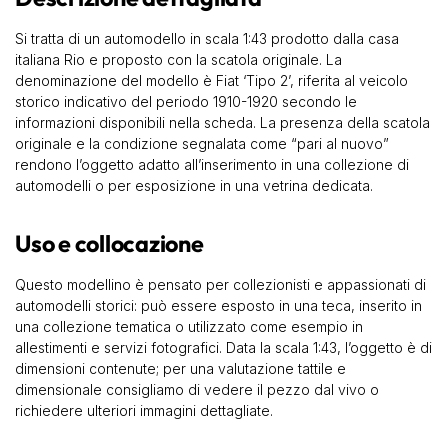
Si tratta di un automodello in scala 1:43 prodotto dalla casa
italiana Rio e proposto con la scatola originale. La
denominazione del modello è Fiat ‘Tipo 2’, riferita al veicolo
storico indicativo del periodo 1910-1920 secondo le
informazioni disponibili nella scheda. La presenza della scatola
originale e la condizione segnalata come “pari al nuovo”
rendono l’oggetto adatto all’inserimento in una collezione di
automodelli o per esposizione in una vetrina dedicata.
Uso e collocazione
Questo modellino è pensato per collezionisti e appassionati di
automodelli storici: può essere esposto in una teca, inserito in
una collezione tematica o utilizzato come esempio in
allestimenti e servizi fotografici. Data la scala 1:43, l’oggetto è di
dimensioni contenute; per una valutazione tattile e
dimensionale consigliamo di vedere il pezzo dal vivo o
richiedere ulteriori immagini dettagliate.