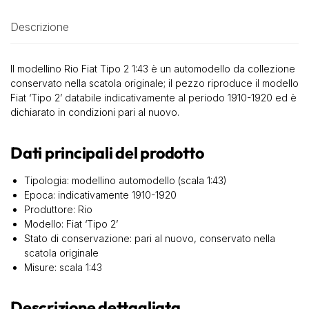
Descrizione
Il modellino Rio Fiat Tipo 2 1:43 è un automodello da collezione
conservato nella scatola originale; il pezzo riproduce il modello
Fiat ‘Tipo 2’ databile indicativamente al periodo 1910-1920 ed è
dichiarato in condizioni pari al nuovo.
Dati principali del prodotto
Tipologia: modellino automodello (scala 1:43)
Epoca: indicativamente 1910-1920
Produttore: Rio
Modello: Fiat ‘Tipo 2’
Stato di conservazione: pari al nuovo, conservato nella
scatola originale
Misure: scala 1:43
Descrizione dettagliata