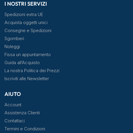
I NOSTRI SERVIZI
Spedizioni extra UE
Acquista oggetti unici
Consegne e Spedizioni
Sgomberi
Noleggi
Fissa un appuntamento
Guida all’Acquisto
La nostra Politica dei Prezzi
Iscriviti alle Newsletter
AIUTO
Account
Assistenza Clienti
Contattaci
Termini e Condizioni