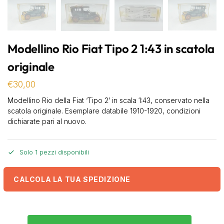
Modellino Rio Fiat Tipo 2 1:43 in scatola
originale
€
30,00
Modellino Rio della Fiat ‘Tipo 2’ in scala 1:43, conservato nella
scatola originale. Esemplare databile 1910-1920, condizioni
dichiarate pari al nuovo.
Solo 1 pezzi disponibili
CALCOLA LA TUA SPEDIZIONE