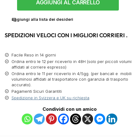
AGGIUNGI AL CARRELLO
aggiungi alla lista dei desideri
SPEDIZIONI VELOCI CON I MIGLIORI CORRIERI .
Facile Reso in 14 giorni
Ordina entro le 12 per riceverlo in 48H (solo per piccoli volumi
affidati al corriere espresso)
Ordina entro le 11 per riceverlo in 4/5gg. (per bancali e mobili
voluminosi affidati al trasportatore con garanzia di trasporto
accurato).
Pagamenti Sicuri Garantiti
Spedizione in Svizzera e UK su richiesta
Condividi con un amico