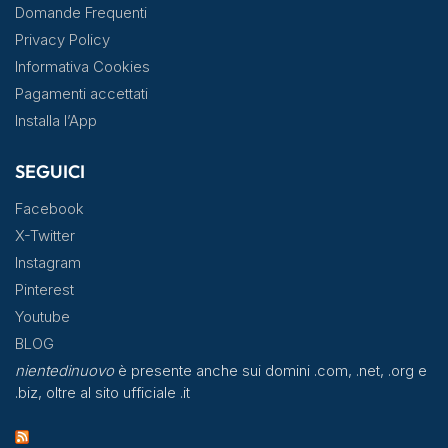
Domande Frequenti
Privacy Policy
Informativa Cookies
Pagamenti accettati
Installa l’App
SEGUICI
Facebook
X-Twitter
Instagram
Pinterest
Youtube
BLOG
nientedinuovo
è presente anche sui domini .com, .net, .org e
.biz, oltre al sito ufficiale .it