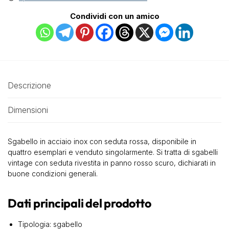
Condividi con un amico
Descrizione
Dimensioni
Sgabello in acciaio inox con seduta rossa, disponibile in
quattro esemplari e venduto singolarmente. Si tratta di sgabelli
vintage con seduta rivestita in panno rosso scuro, dichiarati in
buone condizioni generali.
Dati principali del prodotto
Tipologia: sgabello