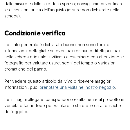
dalle misure e dallo stile dello spazio; consigliamo di verificare
le dimensioni prima dell’acquisto (misure non dichiarate nella
scheda).
Condizioni e verifica
Lo stato generale è dichiarato buono; non sono fornite
informazioni dettagliate su eventuali restauri o difetti puntuali
nella scheda originale. Invitiamo a esaminare con attenzione le
fotografie per valutare usure, segni del tempo o variazioni
cromatiche del panno.
Per vedere questo articolo dal vivo o ricevere maggiori
informazioni, puoi
prenotare una visita nel nostro negozio
.
Le immagini allegate corrispondono esattamente al prodotto in
vendita e fanno fede per valutare lo stato e le caratteristiche
dell’oggetto.