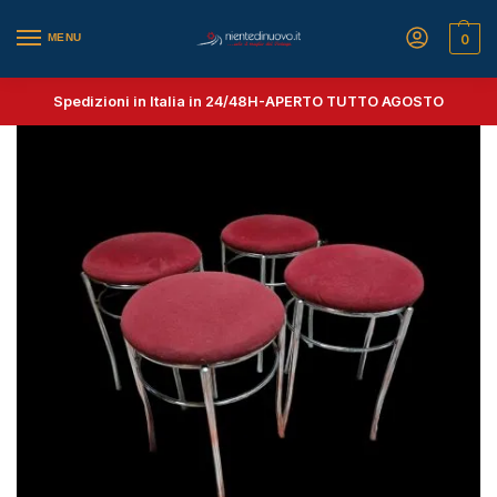
MENU
0
Spedizioni in Italia in 24/48H-
APERTO TUTTO AGOSTO