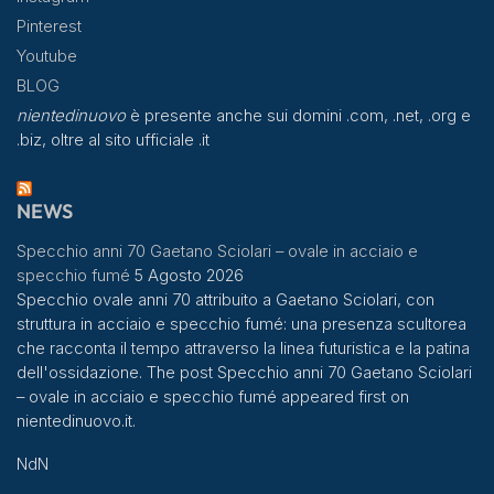
Pinterest
Youtube
BLOG
nientedinuovo
è presente anche sui domini .com, .net, .org e
.biz, oltre al sito ufficiale .it
NEWS
Specchio anni 70 Gaetano Sciolari – ovale in acciaio e
specchio fumé
5 Agosto 2026
Specchio ovale anni 70 attribuito a Gaetano Sciolari, con
struttura in acciaio e specchio fumé: una presenza scultorea
che racconta il tempo attraverso la linea futuristica e la patina
dell'ossidazione. The post Specchio anni 70 Gaetano Sciolari
– ovale in acciaio e specchio fumé appeared first on
nientedinuovo.it.
NdN