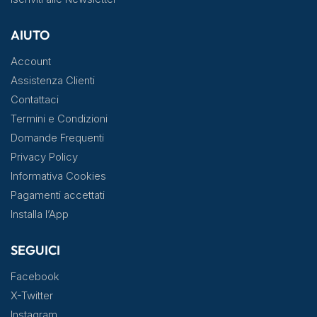
AIUTO
Account
Assistenza Clienti
Contattaci
Termini e Condizioni
Domande Frequenti
Privacy Policy
Informativa Cookies
Pagamenti accettati
Installa l’App
SEGUICI
Facebook
X-Twitter
Instagram