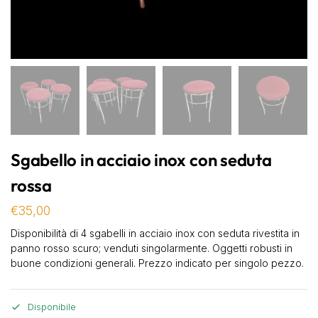
Sgabello in acciaio inox con seduta
rossa
€
35,00
Disponibilità di 4 sgabelli in acciaio inox con seduta rivestita in
panno rosso scuro; venduti singolarmente. Oggetti robusti in
buone condizioni generali. Prezzo indicato per singolo pezzo.
Disponibile