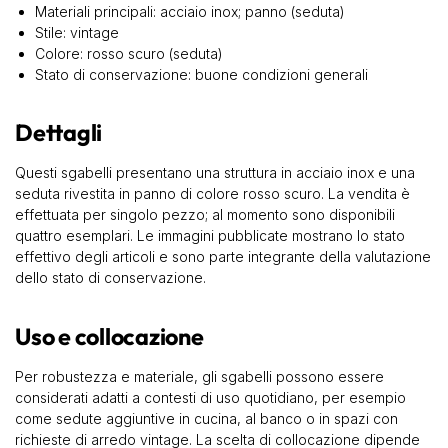
Materiali principali: acciaio inox; panno (seduta)
Stile: vintage
Colore: rosso scuro (seduta)
Stato di conservazione: buone condizioni generali
Dettagli
Questi sgabelli presentano una struttura in acciaio inox e una
seduta rivestita in panno di colore rosso scuro. La vendita è
effettuata per singolo pezzo; al momento sono disponibili
quattro esemplari. Le immagini pubblicate mostrano lo stato
effettivo degli articoli e sono parte integrante della valutazione
dello stato di conservazione.
Uso e collocazione
Per robustezza e materiale, gli sgabelli possono essere
considerati adatti a contesti di uso quotidiano, per esempio
come sedute aggiuntive in cucina, al banco o in spazi con
richieste di arredo vintage. La scelta di collocazione dipende