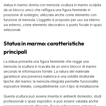
statua in marmo donna con mensola: scultura in marmo scolpita
da un blocco unico che raffigura una figura femminile in
posizione di sostegno, utilizzata anche come elemento con
funzione di mensola. L’oggetto è proposto per uso sia interno
sia esterno, come elemento decorativo o punto focale in spazi
selezionati.
Statua in marmo: caratteristiche
principali
La statua presenta una figura femminile che regge una
mensola; la scultura è ricavata da un unico blocco di marmo
secondo le informazioni fornite. La natura del materiale
garantisce una presenza materica e una solidità strutturale
tipiche del marmo; la mensola integrata permette funzionalità
espositive limitate, compatibilmente con il tipo di installazione.
Questa scultura può essere inserita in ambienti domestici, studi
professionali o spazi espositivi, e può essere valutata anche