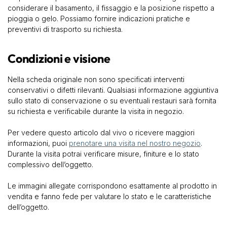
considerare il basamento, il fissaggio e la posizione rispetto a
pioggia o gelo. Possiamo fornire indicazioni pratiche e
preventivi di trasporto su richiesta.
Condizioni e visione
Nella scheda originale non sono specificati interventi
conservativi o difetti rilevanti. Qualsiasi informazione aggiuntiva
sullo stato di conservazione o su eventuali restauri sarà fornita
su richiesta e verificabile durante la visita in negozio.
Per vedere questo articolo dal vivo o ricevere maggiori
informazioni, puoi
prenotare una visita nel nostro negozio
.
Durante la visita potrai verificare misure, finiture e lo stato
complessivo dell’oggetto.
Le immagini allegate corrispondono esattamente al prodotto in
vendita e fanno fede per valutare lo stato e le caratteristiche
dell’oggetto.