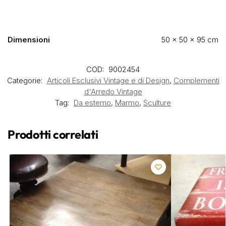
Dimensioni
50 × 50 × 95 cm
COD:
9002454
Categorie:
Articoli Esclusivi Vintage e di Design
,
Complementi
d'Arredo Vintage
Tag:
Da esterno
,
Marmo
,
Sculture
Prodotti correlati