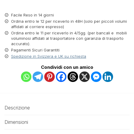
Facile Reso in 14 giorni
Ordina entro le 12 per riceverlo in 48H (solo per piccoli volumi
affidati al corriere espresso)
Ordina entro le 11 per riceverlo in 4/5gg. (per bancali e mobili
voluminosi affidati al trasportatore con garanzia di trasporto
accurato).
Pagamenti Sicuri Garantiti
Spedizione in Svizzera e UK su richiesta
Condividi con un amico
Descrizione
Dimensioni