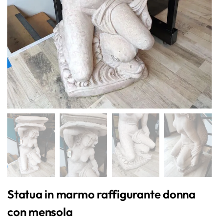
Statua in marmo raffigurante donna
con mensola