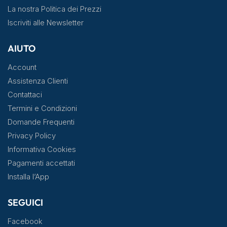
La nostra Politica dei Prezzi
Iscriviti alle Newsletter
AIUTO
Account
Assistenza Clienti
Contattaci
Termini e Condizioni
Domande Frequenti
Privacy Policy
Informativa Cookies
Pagamenti accettati
Installa l’App
SEGUICI
Facebook