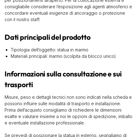
per posizionamenti all’aperto. Per la collocazione esterna è
consigliabile considerare l’esposizione agli agenti atmosferici e
concordare eventuali esigenze di ancoraggio o protezione
con il nostro staff.
Dati principali del prodotto
Tipologia dell’oggetto: statua in marmo
Materiali principali: marmo (scolpita da blocco unico)
Informazioni sulla consultazione e sui
trasporti
Misure, peso e dettagli tecnici non sono indicati nella scheda e
possono influire sulle modalità di trasporto e installazione.
Prima dell’acquisto consigliamo di richiedere le dimensioni
esatte e valutare insieme a noi le opzioni di spedizione, imballo
e eventuale installazione professionale.
Se prevedi di posizionare la statua in esterno, segnaliamo di