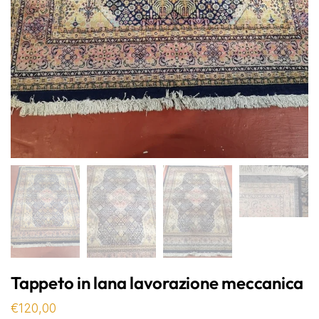
Tappeto in lana lavorazione meccanica
€
120,00