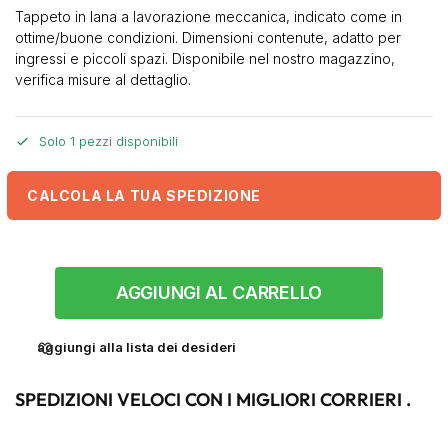
Tappeto in lana a lavorazione meccanica, indicato come in
ottime/buone condizioni. Dimensioni contenute, adatto per
ingressi e piccoli spazi. Disponibile nel nostro magazzino,
verifica misure al dettaglio.
Solo 1 pezzi disponibili
CALCOLA LA TUA SPEDIZIONE
AGGIUNGI AL CARRELLO
aggiungi alla lista dei desideri
SPEDIZIONI VELOCI CON I MIGLIORI CORRIERI .