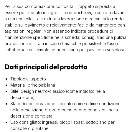
Per la sua conformazione compatta, il tappeto si presta a
essere posizionato in ingressi, corridoi brevi, nicchie o davanti
a una consolle. La struttura a lavorazione meccanica lo rende
stabile sul pavimento e relativamente facile da mantenere con
aspirazioni regolari. Non essendo indicate procedure di
manutenzione specifiche nella scheda, consigliamo una pulizia
professionale mirata in caso di macchie persistenti e l’uso di
sottotappeti antiscivolo se necessario per pavimenti scivolosi.
Dati principali del prodotto
Tipologia: tappeto
Materiali principali: lana
Stile: design neutro/classico (come indicato nella
descrizione)
Stato di conservazione: indicato come ottime condizioni
nella descrizione breve e come buone condizioni nella
descrizione completa
Uso consigliato: ingressi, piccoli spazi, sottopiano per
consolle o piantane