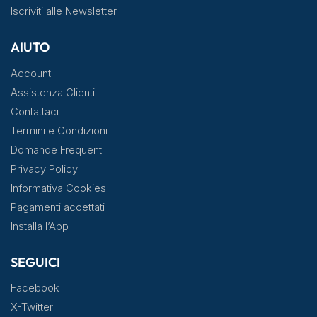
Iscriviti alle Newsletter
AIUTO
Account
Assistenza Clienti
Contattaci
Termini e Condizioni
Domande Frequenti
Privacy Policy
Informativa Cookies
Pagamenti accettati
Installa l’App
SEGUICI
Facebook
X-Twitter