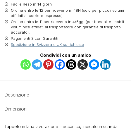
Facile Reso in 14 giorni
Ordina entro le 12 per riceverlo in 48H (solo per piccoli volumi
affidati al corriere espresso)
Ordina entro le 11 per riceverlo in 4/5gg. (per bancali e mobili
voluminosi affidati al trasportatore con garanzia di trasporto
accurato).
Pagamenti Sicuri Garantiti
Spedizione in Svizzera e UK su richiesta
Condividi con un amico
Descrizione
Dimensioni
Tappeto in lana lavorazione meccanica, indicato in scheda