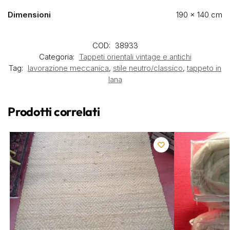
Dimensioni
190 × 140 cm
COD:
38933
Categoria:
Tappeti orientali vintage e antichi
Tag:
lavorazione meccanica
,
stile neutro/classico
,
tappeto in
lana
Prodotti correlati