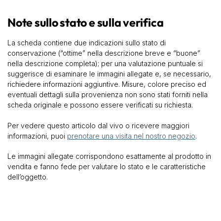
Note sullo stato e sulla verifica
La scheda contiene due indicazioni sullo stato di
conservazione (“ottime” nella descrizione breve e “buone”
nella descrizione completa); per una valutazione puntuale si
suggerisce di esaminare le immagini allegate e, se necessario,
richiedere informazioni aggiuntive. Misure, colore preciso ed
eventuali dettagli sulla provenienza non sono stati forniti nella
scheda originale e possono essere verificati su richiesta.
Per vedere questo articolo dal vivo o ricevere maggiori
informazioni, puoi
prenotare una visita nel nostro negozio
.
Le immagini allegate corrispondono esattamente al prodotto in
vendita e fanno fede per valutare lo stato e le caratteristiche
dell’oggetto.