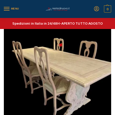
MENU
0
Spedizioni in Italia in 24/48H-
APERTO TUTTO AGOSTO