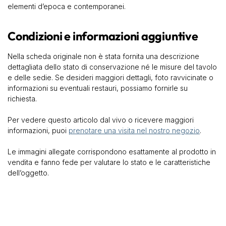
elementi d’epoca e contemporanei.
Condizioni e informazioni aggiuntive
Nella scheda originale non è stata fornita una descrizione
dettagliata dello stato di conservazione né le misure del tavolo
e delle sedie. Se desideri maggiori dettagli, foto ravvicinate o
informazioni su eventuali restauri, possiamo fornirle su
richiesta.
Per vedere questo articolo dal vivo o ricevere maggiori
informazioni, puoi
prenotare una visita nel nostro negozio
.
Le immagini allegate corrispondono esattamente al prodotto in
vendita e fanno fede per valutare lo stato e le caratteristiche
dell’oggetto.