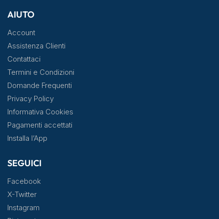
AIUTO
Account
Assistenza Clienti
Contattaci
Termini e Condizioni
Domande Frequenti
Privacy Policy
Informativa Cookies
Pagamenti accettati
Installa l’App
SEGUICI
Facebook
X-Twitter
Instagram