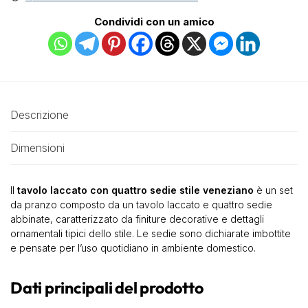
Condividi con un amico
Descrizione
Dimensioni
Il
tavolo laccato con quattro sedie stile veneziano
è un set
da pranzo composto da un tavolo laccato e quattro sedie
abbinate, caratterizzato da finiture decorative e dettagli
ornamentali tipici dello stile. Le sedie sono dichiarate imbottite
e pensate per l’uso quotidiano in ambiente domestico.
Dati principali del prodotto