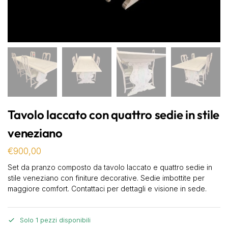
Tavolo laccato con quattro sedie in stile
veneziano
€
900,00
Set da pranzo composto da tavolo laccato e quattro sedie in
stile veneziano con finiture decorative. Sedie imbottite per
maggiore comfort. Contattaci per dettagli e visione in sede.
Solo 1 pezzi disponibili